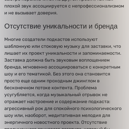
плохой звук ассоциируется с непрофессионализмом
и не вызывает доверия.
Отсутствие уникальности и бренда
Многие создатели подкастов используют
шаблонную или стоковую музыку для заставки, что
лишает их проект уникальности и запоминаемости.
Заставка должна быть звуковым воплощением
бренда, мгновенно ассоциироваться с конкретным
шоу и его тематикой. Без этого она становится
просто еще одним проходным джинглом в
бесконечном потоке контента. Проблема
усугубляется, когда музыкальный отрывок не
отражает настроение и содержание подкаста:
агрессивный рок для спокойного психологического
шоу или, наоборот, медитативная мелодия для
энергичного новостного проекта. Отсутствие