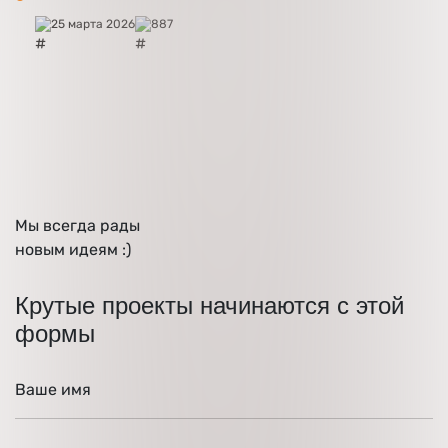
25 марта 2026
887
Мы
всегда рады
новым идеям :)
Крутые проекты начинаются с этой
формы
Ваше имя