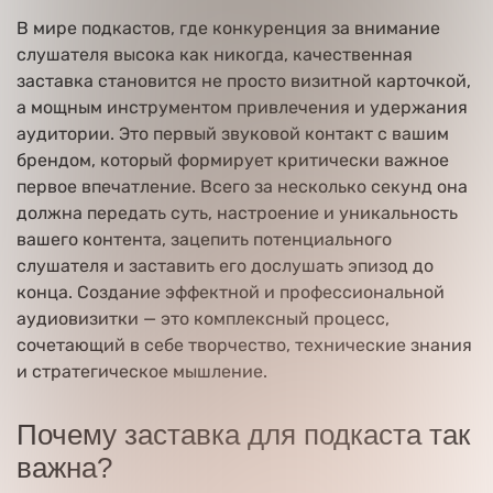
В мире подкастов, где конкуренция за внимание
слушателя высока как никогда, качественная
заставка становится не просто визитной карточкой,
а мощным инструментом привлечения и удержания
аудитории. Это первый звуковой контакт с вашим
брендом, который формирует критически важное
первое впечатление. Всего за несколько секунд она
должна передать суть, настроение и уникальность
вашего контента, зацепить потенциального
слушателя и заставить его дослушать эпизод до
конца. Создание эффектной и профессиональной
аудиовизитки — это комплексный процесс,
сочетающий в себе творчество, технические знания
и стратегическое мышление.
Почему заставка для подкаста так
важна?