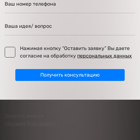
Ваш номер телефона
Ваша идея/ вопрос
Нажимая кнопку “Оставить заявку” Вы даете
Нажимая кнопку “Оставить заявку” Вы даете соглас
согласие на обработку
персональных данных
Получить консультацию
Давайте вместе
обсудим Ваш проект