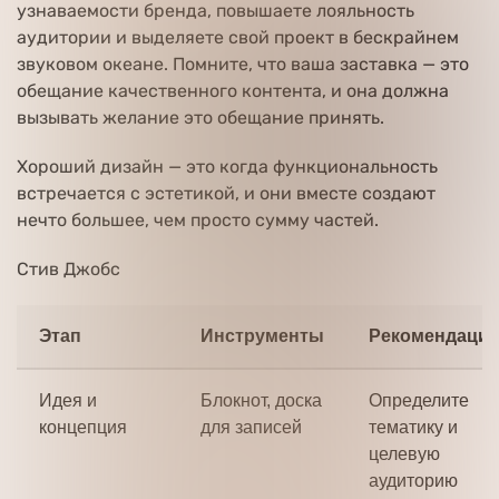
узнаваемости бренда, повышаете лояльность
аудитории и выделяете свой проект в бескрайнем
звуковом океане. Помните, что ваша заставка — это
обещание качественного контента, и она должна
вызывать желание это обещание принять.
Хороший дизайн — это когда функциональность
встречается с эстетикой, и они вместе создают
нечто большее, чем просто сумму частей.
Стив Джобс
Этап
Инструменты
Рекомендаци
Идея и
Блокнот, доска
Определите
концепция
для записей
тематику и
целевую
аудиторию