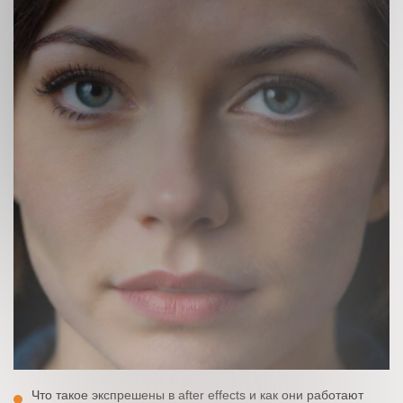
Что такое экспрешены в after effects и как они работают