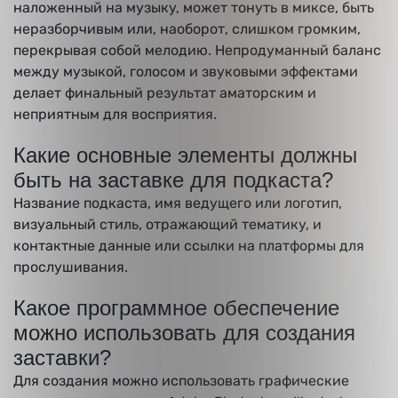
наложенный на музыку, может тонуть в миксе, быть
неразборчивым или, наоборот, слишком громким,
перекрывая собой мелодию. Непродуманный баланс
между музыкой, голосом и звуковыми эффектами
делает финальный результат аматорским и
неприятным для восприятия.
Какие основные элементы должны
быть на заставке для подкаста?
Название подкаста, имя ведущего или логотип,
визуальный стиль, отражающий тематику, и
контактные данные или ссылки на платформы для
прослушивания.
Какое программное обеспечение
можно использовать для создания
заставки?
Для создания можно использовать графические