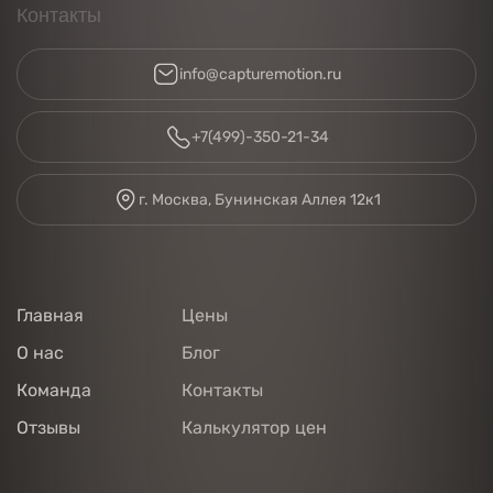
Контакты
info@capturemotion.ru
+7(499)-350-21-34
г. Москва, Бунинская Аллея 12к1
Главная
Цены
О нас
Блог
Команда
Контакты
Отзывы
Калькулятор цен