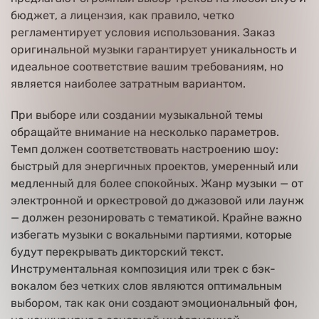
бюджет, а лицензия, как правило, четко
регламентирует условия использования. Заказ
оригинальной музыки гарантирует уникальность и
идеальное соответствие вашим требованиям, но
является наиболее затратным вариантом.
При выборе или создании музыкальной темы
обращайте внимание на несколько параметров.
Темп должен соответствовать настроению шоу:
быстрый для энергичных проектов, умеренный или
медленный для более спокойных. Жанр музыки — от
электронной и оркестровой до джазовой или лаунж
— должен резонировать с тематикой. Крайне важно
избегать музыки с вокальными партиями, которые
будут перекрывать дикторский текст.
Инструментальная композиция или трек с бэк-
вокалом без четких слов являются оптимальным
выбором, так как они создают эмоциональный фон,