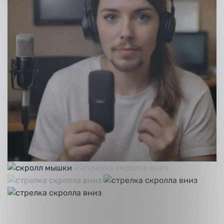
Нажимая кнопку “Оставить заявку” Вы даете соглас
согласие на обработку
персональных данных
Получить консультацию