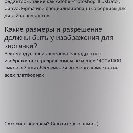
редакторы, такие как Adobe Photoshop, Illustrator,
Canva, Figma или специализированные сервисы для
дизайна подкастов.
Какие размеры и разрешение
должны быть у изображения для
заставки?
Рекомендуется использовать квадратное
изображение с разрешением не менее 1400x1400
пикселей для обеспечения высокого качества на
всех платформах.
Остались вопросы? Свяжитесь
с нами! :)