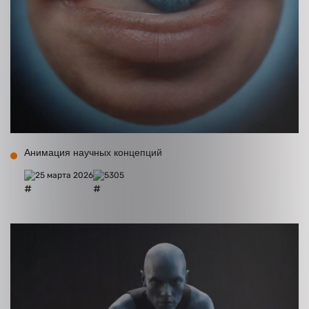
Анимация научных концепций
25 марта 2026
5305