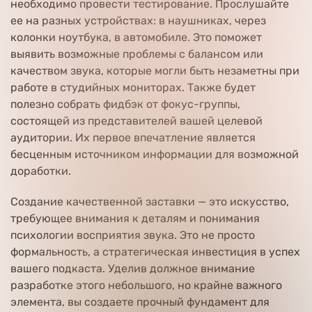
необходимо провести тестирование. Прослушайте
ее на разных устройствах: в наушниках, через
колонки ноутбука, в автомобиле. Это поможет
выявить возможные проблемы с балансом или
качеством звука, которые могли быть незаметны при
работе в студийных мониторах. Также будет
полезно собрать фидбэк от фокус-группы,
состоящей из представителей вашей целевой
аудитории. Их первое впечатление является
бесценным источником информации для возможной
доработки.
Создание качественной заставки — это искусство,
требующее внимания к деталям и понимания
психологии восприятия звука. Это не просто
формальность, а стратегическая инвестиция в успех
вашего подкаста. Уделив должное внимание
разработке этого небольшого, но крайне важного
элемента, вы создаете прочный фундамент для