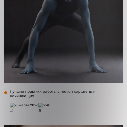
Лучшие практики работы с motion capture для
начинающих
25 марта 2026
5140