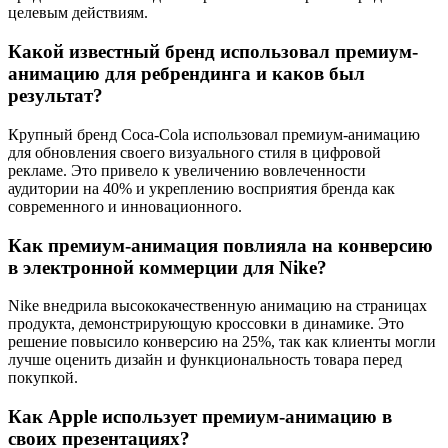
целевым действиям.
Какой известный бренд использовал премиум-
анимацию для ребрендинга и каков был
результат?
Крупный бренд Coca-Cola использовал премиум-анимацию
для обновления своего визуального стиля в цифровой
рекламе. Это привело к увеличению вовлеченности
аудитории на 40% и укреплению восприятия бренда как
современного и инновационного.
Как премиум-анимация повлияла на конверсию
в электронной коммерции для Nike?
Nike внедрила высококачественную анимацию на страницах
продукта, демонстрирующую кроссовки в динамике. Это
решение повысило конверсию на 25%, так как клиенты могли
лучше оценить дизайн и функциональность товара перед
покупкой.
Как Apple использует премиум-анимацию в
своих презентациях?