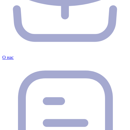
О нас