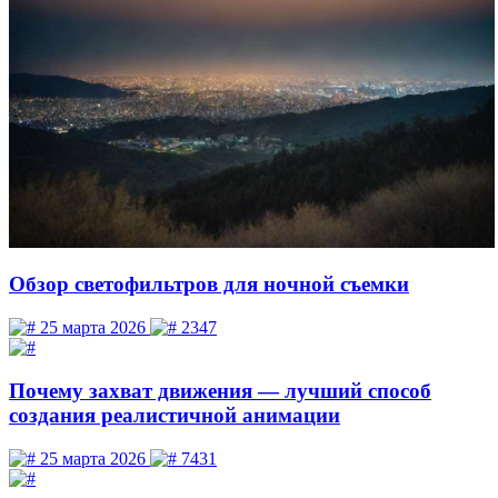
Обзор светофильтров для ночной съемки
25 марта 2026
2347
Почему захват движения — лучший способ
создания реалистичной анимации
25 марта 2026
7431