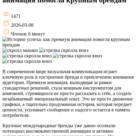
1471
2026-03-08
Чтения: 6 минут
В современном мире визуальная коммуникация играет
ключевую роль в построении бренда и привлечении внимания
аудитории. Премиум анимация, выходящая за рамки
стандартных решений, стала мощным инструментом для
компаний, стремящихся не просто рассказать о себе, а создать
незабываемый эмоциональный опыт. Это не просто движение
графики, а тщательно продуманная история, которая передает
ценности, усиливает сообщение и надолго остается в памяти
потребителя.
Крупные международные бренды уже давно осознали
потенциал высококачественной анимации и активно