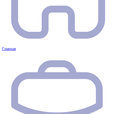
Главная