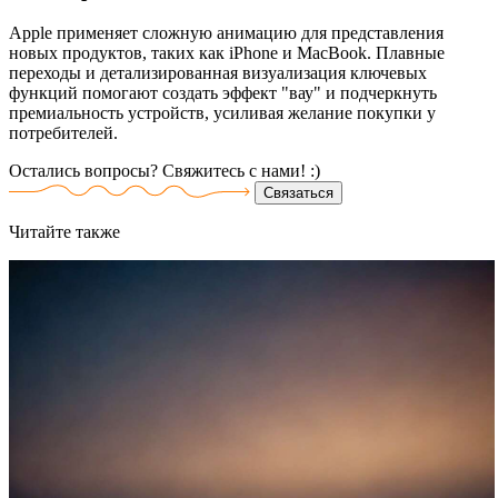
Apple применяет сложную анимацию для представления
новых продуктов, таких как iPhone и MacBook. Плавные
переходы и детализированная визуализация ключевых
функций помогают создать эффект "вау" и подчеркнуть
премиальность устройств, усиливая желание покупки у
потребителей.
Остались вопросы? Свяжитесь
с нами! :)
Связаться
Читайте
также