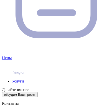
Цены
Услуги
Услуги
Давайте вместе
обсудим Ваш проект
Контакты