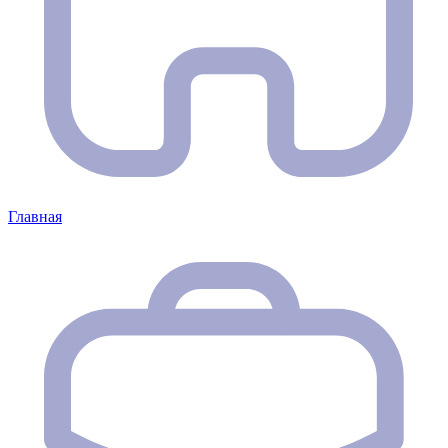
Главная