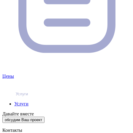
Цены
Услуги
Услуги
Давайте вместе
обсудим Ваш проект
Контакты