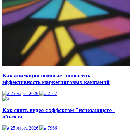
Как анимация помогает повысить
эффективность маркетинговых кампаний
25 марта 2026
2167
Как снять видео с эффектом "исчезающего"
объекта
25 марта 2026
7966