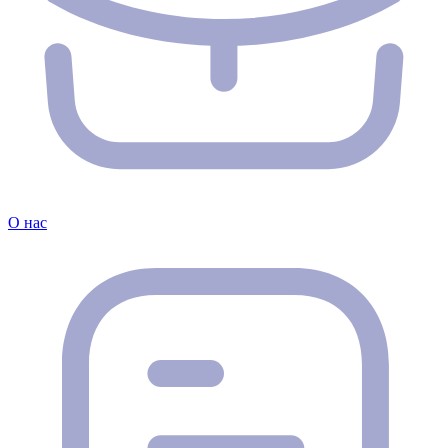
О нас