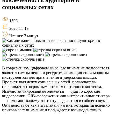
социальных сетях
1593
2025-11-19
Чтения: 7 минут
В современном цифровом мире, где внимание пользователя
является самым ценным ресурсом, анимация стала мощным
инструментом для привлечения и удержания взгляда.
Пролистывая ленту социальных сетей, пользователь
сталкивается с огромным потоком статичного контента.
Именно анимированные элементы — будь то короткие
видеоролики, GIF-изображения или интерактивные стикеры
— помогают вашему контенту выделиться из общего шума.
Они действуют как визуальный магнит, который мгновенно
приковывает внимание и побуждает к взаимодействию.