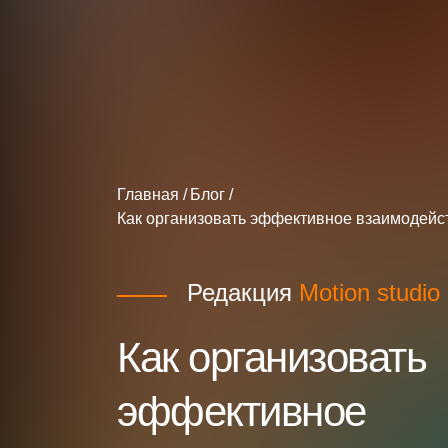
Главная
Блог
Как организовать эффективное взаимодейс
Редакция
Motion studio
Как организовать
эффективное