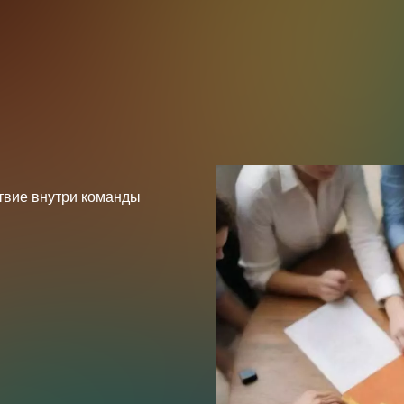
твие внутри команды