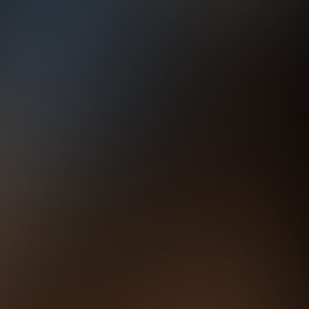
аботку персональных данных