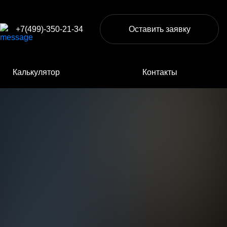
+7(499)-350-21-34
Оставить заявку
Калькулятор
Контакты