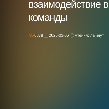
взаимодействие в
команды
6878
2026-03-06
Чтения: 7 минут