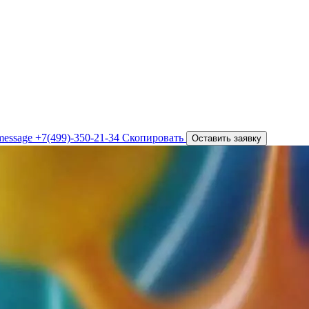
+7(499)-350-21-34
Скопировать
Оставить заявку