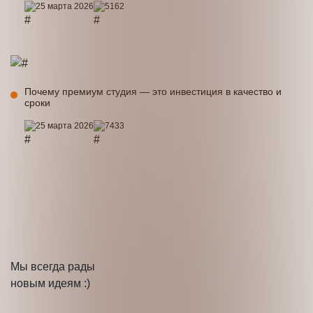
25 марта 2026
5162
Почему премиум студия — это инвестиция в качество и
сроки
25 марта 2026
7433
Мы
всегда рады
новым идеям :)