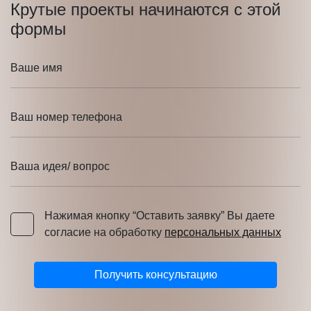
Крутые проекты начинаются с этой
формы
Ваше имя
Ваш номер телефона
Ваша идея/ вопрос
Нажимая кнопку “Оставить заявку” Вы даете
Нажимая кнопку “Оставить заявку” Вы даете согласие 
согласие на обработку
персональных данных
Получить консультацию