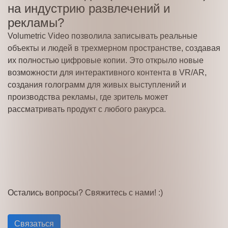
на индустрию развлечений и
рекламы?
Volumetric Video позволила записывать реальные
объекты и людей в трехмерном пространстве, создавая
их полностью цифровые копии. Это открыло новые
возможности для интерактивного контента в VR/AR,
создания голограмм для живых выступлений и
производства рекламы, где зритель может
рассматривать продукт с любого ракурса.
Остались вопросы? Свяжитесь
с нами! :)
Связаться