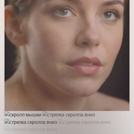
Нажимая кнопку “Оставить заявку” Вы даете согласие 
согласие на обработку
персональных данных
Получить консультацию