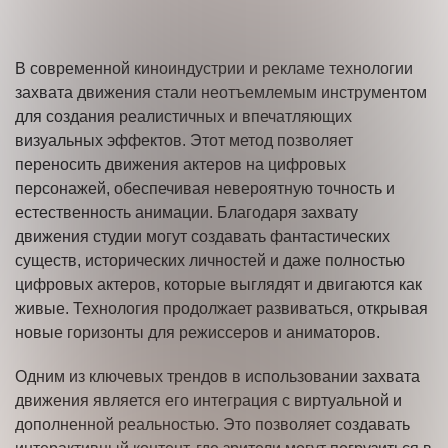
В современной киноиндустрии и рекламе технологии
захвата движения стали неотъемлемым инструментом
для создания реалистичных и впечатляющих
визуальных эффектов. Этот метод позволяет
переносить движения актеров на цифровых
персонажей, обеспечивая невероятную точность и
естественность анимации. Благодаря захвату
движения студии могут создавать фантастических
существ, исторических личностей и даже полностью
цифровых актеров, которые выглядят и двигаются как
живые. Технология продолжает развиваться, открывая
новые горизонты для режиссеров и аниматоров.
Одним из ключевых трендов в использовании захвата
движения является его интеграция с виртуальной и
дополненной реальностью. Это позволяет создавать