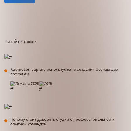
Читайте
также
Как motion capture используется в создании обучающих
программ
25 марта 2026
7876
Почему стоит доверять студии с профессиональной и
опытной командой