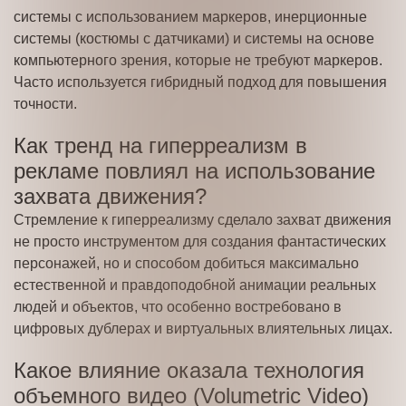
системы с использованием маркеров, инерционные
системы (костюмы с датчиками) и системы на основе
компьютерного зрения, которые не требуют маркеров.
Часто используется гибридный подход для повышения
точности.
Как тренд на гиперреализм в
рекламе повлиял на использование
захвата движения?
Стремление к гиперреализму сделало захват движения
не просто инструментом для создания фантастических
персонажей, но и способом добиться максимально
естественной и правдоподобной анимации реальных
людей и объектов, что особенно востребовано в
цифровых дублерах и виртуальных влиятельных лицах.
Какое влияние оказала технология
объемного видео (Volumetric Video)