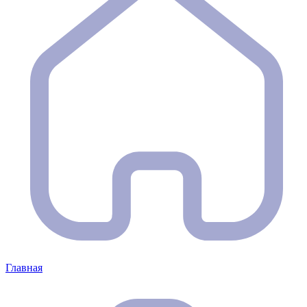
Главная