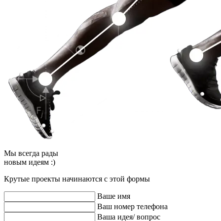
Мы
всегда рады
новым идеям :)
Крутые проекты начинаются с этой формы
Ваше имя
Ваш номер телефона
Ваша идея/ вопрос