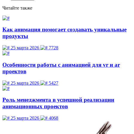
Читайте
также
Как анимация помогает создавать уникальные
продукты
25 марта 2026
7728
Особенности работы с анимацией для vr и ar
проектов
25 марта 2026
5427
Роль менеджмента в успешной реализации
анимационных проектов
25 марта 2026
4068