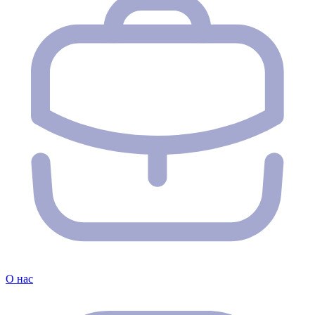
О нас