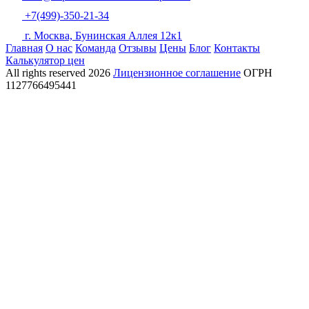
+7(499)-350-21-34
г. Москва, Бунинская Аллея 12к1
Главная
О нас
Команда
Отзывы
Цены
Блог
Контакты
Калькулятор цен
All rights reserved
2026
Лицензионное соглашение
ОГРН
1127766495441