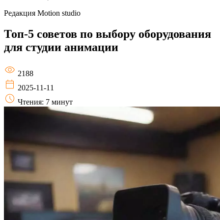
Редакция
Motion studio
Топ-5 советов по выбору оборудования
для студии анимации
2188
2025-11-11
Чтения: 7 минут