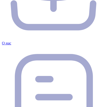
О нас