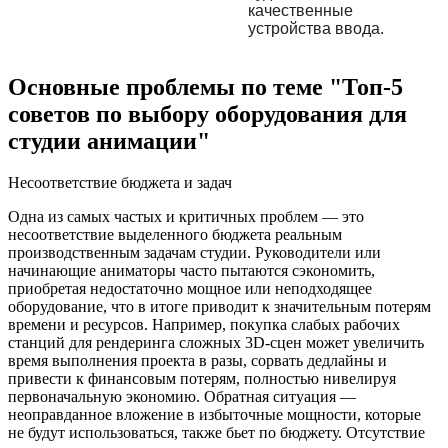
качественные
устройства ввода.
Основные проблемы по теме "Топ-5
советов по выбору оборудования для
студии анимации"
Несоответствие бюджета и задач
Одна из самых частых и критичных проблем — это
несоответствие выделенного бюджета реальным
производственным задачам студии. Руководители или
начинающие аниматоры часто пытаются сэкономить,
приобретая недостаточно мощное или неподходящее
оборудование, что в итоге приводит к значительным потерям
времени и ресурсов. Например, покупка слабых рабочих
станций для рендеринга сложных 3D-сцен может увеличить
время выполнения проекта в разы, сорвать дедлайны и
привести к финансовым потерям, полностью нивелируя
первоначальную экономию. Обратная ситуация —
неоправданное вложение в избыточные мощности, которые
не будут использоваться, также бьет по бюджету. Отсутствие