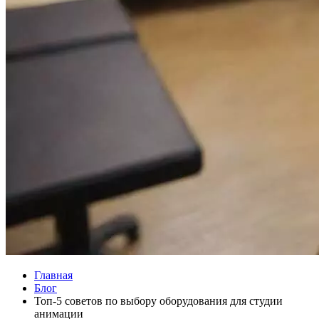
Главная
Блог
Топ-5 советов по выбору оборудования для студии
анимации