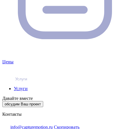
Цены
Услуги
Услуги
Давайте вместе
обсудим Ваш проект
Контакты
info@capturemotion.ru
Скопировать