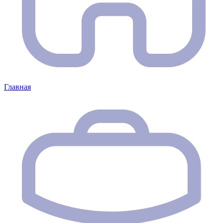
Главная