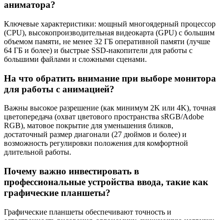
аниматора?
Ключевые характеристики: мощный многоядерный процессор
(CPU), высокопроизводительная видеокарта (GPU) с большим
объемом памяти, не менее 32 ГБ оперативной памяти (лучше
64 ГБ и более) и быстрые SSD-накопители для работы с
большими файлами и сложными сценами.
На что обратить внимание при выборе монитора
для работы с анимацией?
Важны высокое разрешение (как минимум 2K или 4K), точная
цветопередача (охват цветового пространства sRGB/Adobe
RGB), матовое покрытие для уменьшения бликов,
достаточный размер диагонали (27 дюймов и более) и
возможность регулировки положения для комфортной
длительной работы.
Почему важно инвестировать в
профессиональные устройства ввода, такие как
графические планшеты?
Графические планшеты обеспечивают точность и