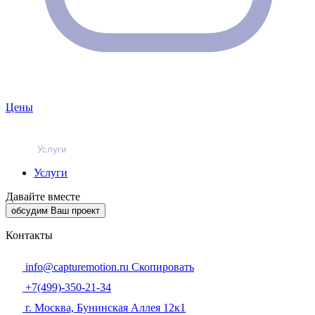
Цены
Услуги
Услуги
Давайте вместе
обсудим Ваш проект
Контакты
info@capturemotion.ru
Скопировать
+7(499)-350-21-34
г. Москва, Бунинская Аллея 12к1