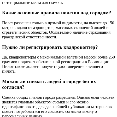
потенциальные места для съемки.
Какие основные правила полетов над городом?
Полет разрешен только в прямой видимости, на высоте до 150
метров, вдали от аэропортов, массовых скоплений людей и
стратегических объектов. Обязательно наличие страхования
гражданской ответственности.
Нужно ли регистрировать квадрокоптер?
Да, квадрокоптеры с максимальной взлетной массой более 250
граммов подлежат обязательной регистрации в Росавиации.
Пилот также должен получить удостоверение внешнего
пилота.
Можно ли снимать людей в городе без их
согласия?
Съемка общих планов города разрешена. Однако если человек
является главным объектом съемки и его можно
идентифицировать, для дальнейшей публикации материалов
может потребоваться его согласие, согласно закону о
персональных данных.