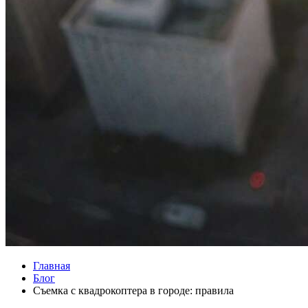
Главная
Блог
Съемка с квадрокоптера в городе: правила