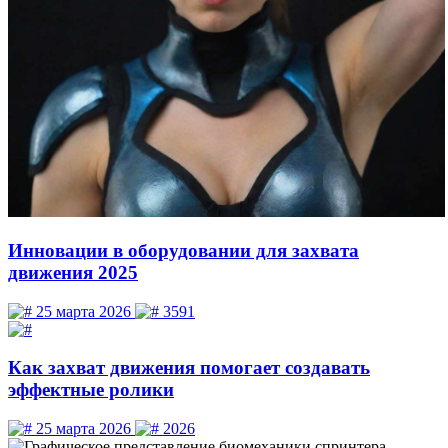
Инновации в оборудовании для захвата
движения 2025
25 марта 2026
3591
Как захват движения помогает создавать
эффектные ролики
25 марта 2026
2026