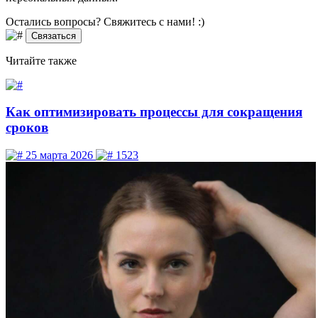
Остались вопросы? Свяжитесь
с нами! :)
Связаться
Читайте
также
Как оптимизировать процессы для сокращения
сроков
25 марта 2026
1523