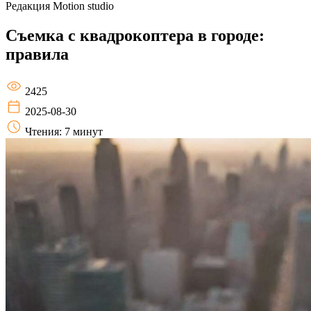
Редакция
Motion studio
Съемка с квадрокоптера в городе:
правила
2425
2025-08-30
Чтения: 7 минут