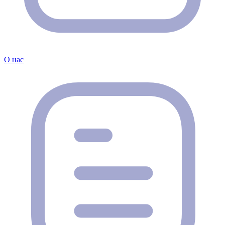
О нас