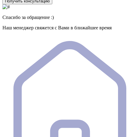
Получить консультацию
Спасибо за обращение :)
Наш менеджер свяжется с Вами в ближайшее время