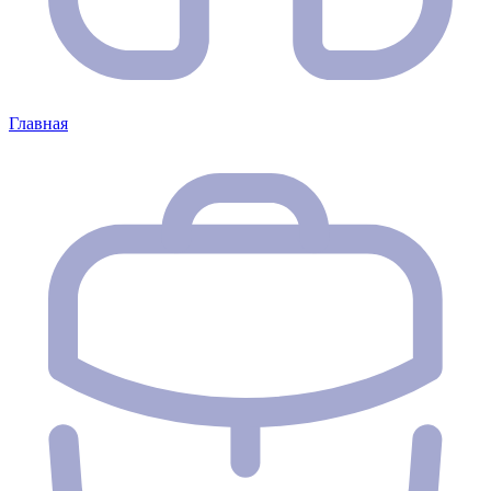
Главная