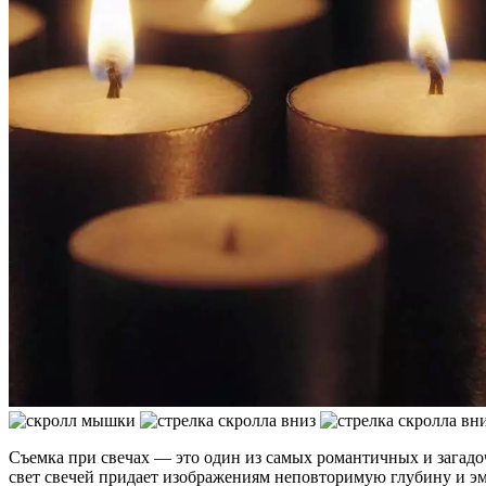
Съемка при свечах — это один из самых романтичных и загад
свет свечей придает изображениям неповторимую глубину и эм