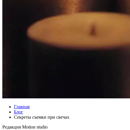
Главная
Блог
Секреты съемки при свечах
Редакция
Motion studio