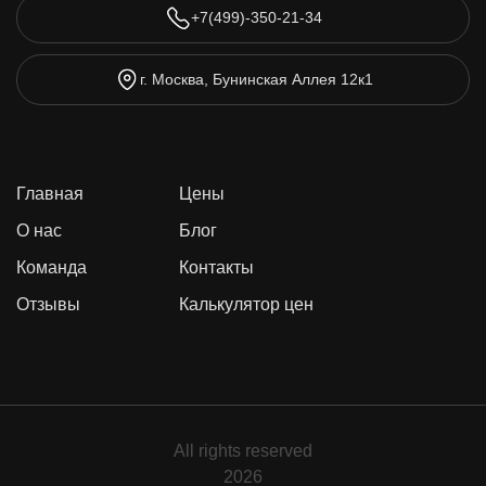
+7(499)-350-21-34
г. Москва, Бунинская Аллея 12к1
Главная
Цены
О нас
Блог
Команда
Контакты
Отзывы
Калькулятор цен
All rights reserved
2026