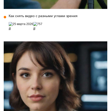
Как снять видео с разными углами зрения
25 марта 2026
757