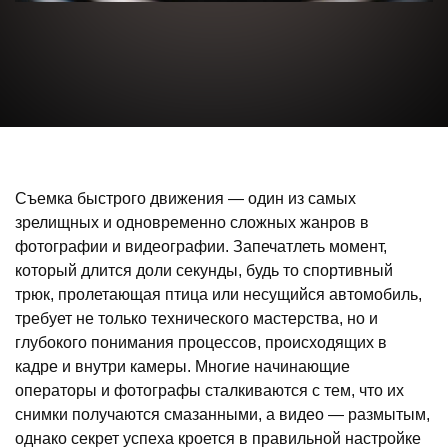
Съемка быстрого движения — один из самых
зрелищных и одновременно сложных жанров в
фотографии и видеографии. Запечатлеть момент,
который длится доли секунды, будь то спортивный
трюк, пролетающая птица или несущийся автомобиль,
требует не только технического мастерства, но и
глубокого понимания процессов, происходящих в
кадре и внутри камеры. Многие начинающие
операторы и фотографы сталкиваются с тем, что их
снимки получаются смазанными, а видео — размытым,
однако секрет успеха кроется в правильной настройке