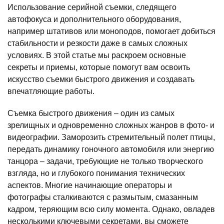
Использование серийной съемки, следящего
автофокуса и дополнительного оборудования,
например штативов или моноподов, помогает добиться
стабильности и резкости даже в самых сложных
условиях. В этой статье мы раскроем основные
секреты и приемы, которые помогут вам освоить
искусство съемки быстрого движения и создавать
впечатляющие работы.
Съемка быстрого движения – один из самых
зрелищных и одновременно сложных жанров в фото- и
видеографии. Заморозить стремительный полет птицы,
передать динамику гоночного автомобиля или энергию
танцора – задачи, требующие не только творческого
взгляда, но и глубокого понимания технических
аспектов. Многие начинающие операторы и
фотографы сталкиваются с размытым, смазанным
кадром, теряющим всю силу момента. Однако, овладев
несколькими ключевыми секретами, вы сможете