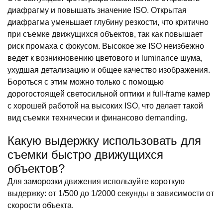
диафрагму и повышать значение ISO. Открытая
диафрагма уменьшает глубину резкости, что критично
при съемке движущихся объектов, так как повышает
риск промаха с фокусом. Высокое же ISO неизбежно
ведет к возникновению цветового и luminance шума,
ухудшая детализацию и общее качество изображения.
Бороться с этим можно только с помощью
дорогостоящей светосильной оптики и full-frame камер
с хорошей работой на высоких ISO, что делает такой
вид съемки технически и финансово demanding.
Какую выдержку использовать для
съемки быстро движущихся
объектов?
Для заморозки движения используйте короткую
выдержку: от 1/500 до 1/2000 секунды в зависимости от
скорости объекта.