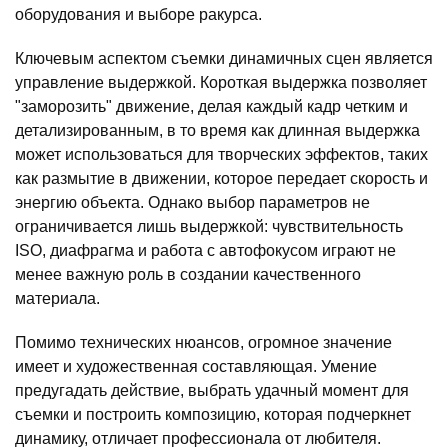
оборудования и выборе ракурса.
Ключевым аспектом съемки динамичных сцен является
управление выдержкой. Короткая выдержка позволяет
"заморозить" движение, делая каждый кадр четким и
детализированным, в то время как длинная выдержка
может использоваться для творческих эффектов, таких
как размытие в движении, которое передает скорость и
энергию объекта. Однако выбор параметров не
ограничивается лишь выдержкой: чувствительность
ISO, диафрагма и работа с автофокусом играют не
менее важную роль в создании качественного
материала.
Помимо технических нюансов, огромное значение
имеет и художественная составляющая. Умение
предугадать действие, выбрать удачный момент для
съемки и построить композицию, которая подчеркнет
динамику, отличает профессионала от любителя.