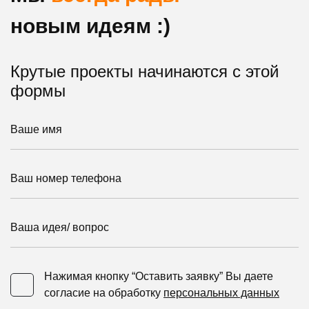
новым идеям :)
Крутые проекты начинаются с этой
формы
Ваше имя
Ваш номер телефона
Ваша идея/ вопрос
Нажимая кнопку “Оставить заявку” Вы даете
Нажимая кнопку “Оставить заявку” Вы даете согласие 
согласие на обработку
персональных данных