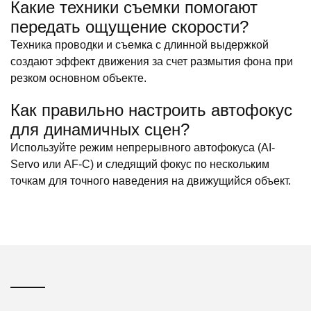
Какие техники съемки помогают
передать ощущение скорости?
Техника проводки и съемка с длинной выдержкой
создают эффект движения за счет размытия фона при
резком основном объекте.
Как правильно настроить автофокус
для динамичных сцен?
Используйте режим непрерывного автофокуса (AI-
Servo или AF-C) и следящий фокус по нескольким
точкам для точного наведения на движущийся объект.