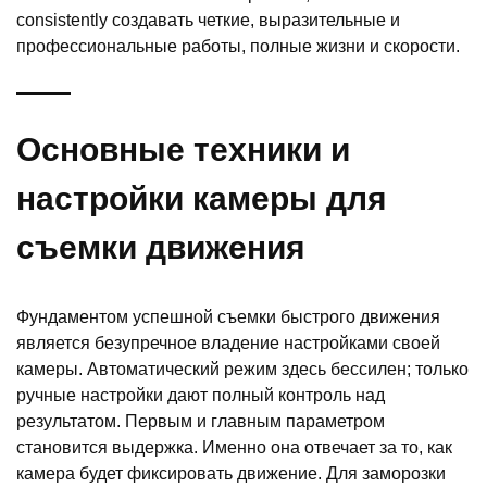
consistently создавать четкие, выразительные и
профессиональные работы, полные жизни и скорости.
Основные техники и
настройки камеры для
съемки движения
Фундаментом успешной съемки быстрого движения
является безупречное владение настройками своей
камеры. Автоматический режим здесь бессилен; только
ручные настройки дают полный контроль над
результатом. Первым и главным параметром
становится выдержка. Именно она отвечает за то, как
камера будет фиксировать движение. Для заморозки