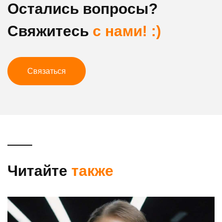
Остались вопросы?
Свяжитесь
с нами! :)
Связаться
Читайте
также