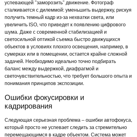
успевающей "заморозить" движение. Фотограф
сталкивается с дилеммой: уменьшить выдержку, рискуя
получить темный кадр из-за нехватки света, или
увеличить ISO, что приведет к появлению цифрового
шума. Даже с современной стабилизацией и
светосильной оптикой съемка быстро движущихся
объектов в условиях плохого освещения, например, в
сумерках или в помещении, остается крайне сложной
задачей. Необходимо идеально точно подбирать
баланс между выдержкой, диафрагмой и
светочувствительностью, что требует большого опыта и
понимания принципов экспозиции.
Ошибки фокусировки и
кадрирования
Следующая серьезная проблема – ошибки автофокуса,
который просто не успевает следить за стремительно
перемещающимся в кадре объектом. Система может