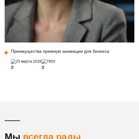
Преимущества премиум анимации для бизнеса
25 марта 2026
7903
Мы
всегда рады