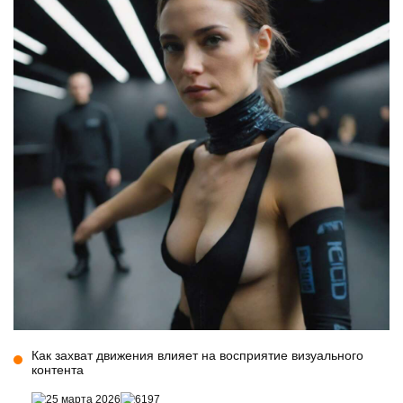
Как захват движения влияет на восприятие визуального
контента
25 марта 2026
6197