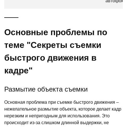
автофоку
Основные проблемы по
теме "Секреты съемки
быстрого движения в
кадре"
Размытие объекта съемки
Основная проблема при съемке быстрого движения –
нежелательное размытие объекта, которое делает кадр
нерезким и непригодным для использования. Это
происходит из-за слишком длинной выдержки, не