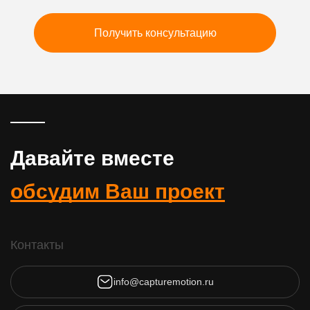
Получить консультацию
Давайте вместе
обсудим Ваш проект
Контакты
info@capturemotion.ru