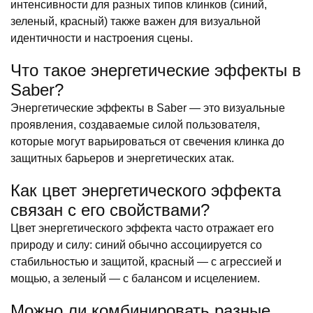
интенсивности для разных типов клинков (синий,
зеленый, красный) также важен для визуальной
идентичности и настроения сцены.
Что такое энергетические эффекты в
Saber?
Энергетические эффекты в Saber — это визуальные
проявления, создаваемые силой пользователя,
которые могут варьироваться от свечения клинка до
защитных барьеров и энергетических атак.
Как цвет энергетического эффекта
связан с его свойствами?
Цвет энергетического эффекта часто отражает его
природу и силу: синий обычно ассоциируется со
стабильностью и защитой, красный — с агрессией и
мощью, а зеленый — с балансом и исцелением.
Можно ли комбинировать разные