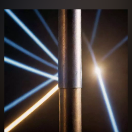
Нажимая кнопку “Оставить заявку” Вы даете согласие 
согласие на обработку
персональных данных
Получить консультацию