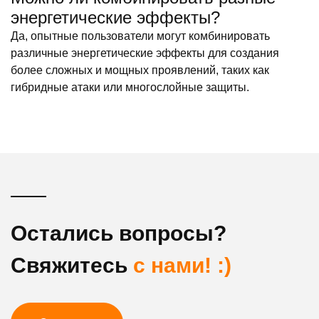
энергетические эффекты?
Да, опытные пользователи могут комбинировать
различные энергетические эффекты для создания
более сложных и мощных проявлений, таких как
гибридные атаки или многослойные защиты.
Остались вопросы?
Свяжитесь
с нами! :)