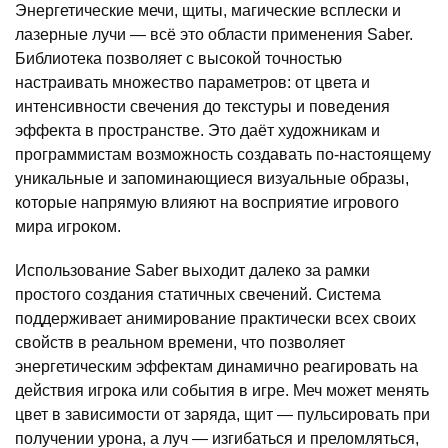
Энергетические мечи, щиты, магические всплески и
лазерные лучи — всё это области применения Saber.
Библиотека позволяет с высокой точностью
настраивать множество параметров: от цвета и
интенсивности свечения до текстуры и поведения
эффекта в пространстве. Это даёт художникам и
программистам возможность создавать по-настоящему
уникальные и запоминающиеся визуальные образы,
которые напрямую влияют на восприятие игрового
мира игроком.
Использование Saber выходит далеко за рамки
простого создания статичных свечений. Система
поддерживает анимирование практически всех своих
свойств в реальном времени, что позволяет
энергетическим эффектам динамично реагировать на
действия игрока или события в игре. Меч может менять
цвет в зависимости от заряда, щит — пульсировать при
получении урона, а луч — изгибаться и преломляться,