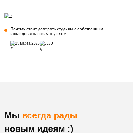
Почему стоит доверять студиям с собственным
исследовательским отделом
25 марта 2026
3180
Мы
всегда рады
новым идеям :)