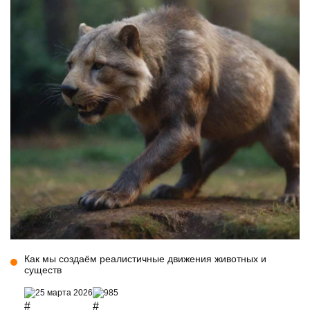
Как мы создаём реалистичные движения животных и
существ
25 марта 2026
985