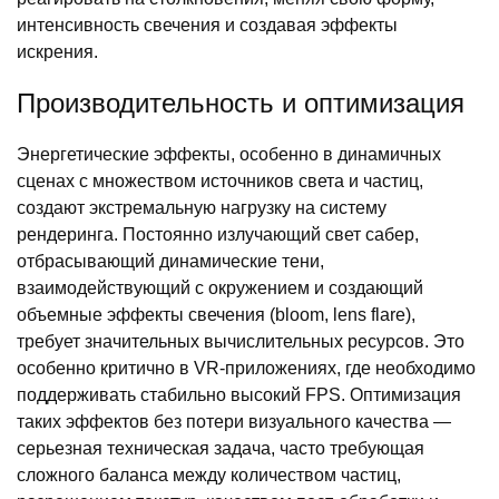
интенсивность свечения и создавая эффекты
искрения.
Производительность и оптимизация
Энергетические эффекты, особенно в динамичных
сценах с множеством источников света и частиц,
создают экстремальную нагрузку на систему
рендеринга. Постоянно излучающий свет сабер,
отбрасывающий динамические тени,
взаимодействующий с окружением и создающий
объемные эффекты свечения (bloom, lens flare),
требует значительных вычислительных ресурсов. Это
особенно критично в VR-приложениях, где необходимо
поддерживать стабильно высокий FPS. Оптимизация
таких эффектов без потери визуального качества —
серьезная техническая задача, часто требующая
сложного баланса между количеством частиц,