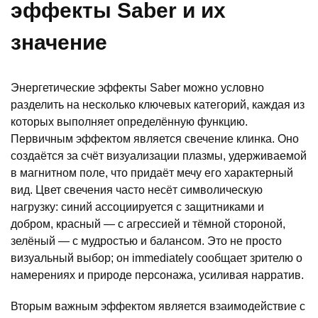
эффекты Saber и их
значение
Энергетические эффекты Saber можно условно
разделить на несколько ключевых категорий, каждая из
которых выполняет определённую функцию.
Первичным эффектом является свечение клинка. Оно
создаётся за счёт визуализации плазмы, удерживаемой
в магнитном поле, что придаёт мечу его характерный
вид. Цвет свечения часто несёт символическую
нагрузку: синий ассоциируется с защитниками и
добром, красный — с агрессией и тёмной стороной,
зелёный — с мудростью и балансом. Это не просто
визуальный выбор; он immediately сообщает зрителю о
намерениях и природе персонажа, усиливая нарратив.
Вторым важным эффектом является взаимодействие с