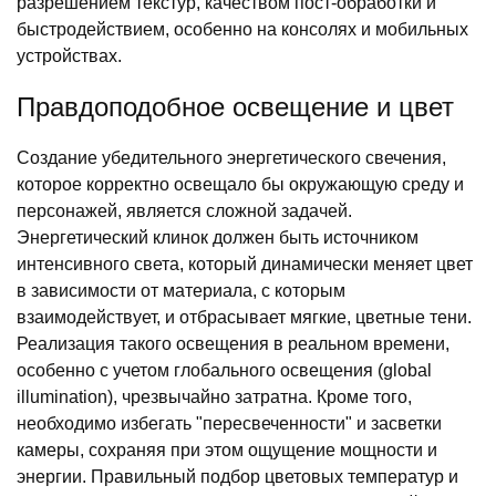
разрешением текстур, качеством пост-обработки и
быстродействием, особенно на консолях и мобильных
устройствах.
Правдоподобное освещение и цвет
Создание убедительного энергетического свечения,
которое корректно освещало бы окружающую среду и
персонажей, является сложной задачей.
Энергетический клинок должен быть источником
интенсивного света, который динамически меняет цвет
в зависимости от материала, с которым
взаимодействует, и отбрасывает мягкие, цветные тени.
Реализация такого освещения в реальном времени,
особенно с учетом глобального освещения (global
illumination), чрезвычайно затратна. Кроме того,
необходимо избегать "пересвеченности" и засветки
камеры, сохраняя при этом ощущение мощности и
энергии. Правильный подбор цветовых температур и