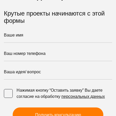
Крутые проекты начинаются с этой
формы
Ваше имя
Ваш номер телефона
Ваша идея/ вопрос
Нажимая кнопку “Оставить заявку” Вы даете
Нажимая кнопку “Оставить заявку” Вы даете согласие 
согласие на обработку
персональных данных
Получить консультацию