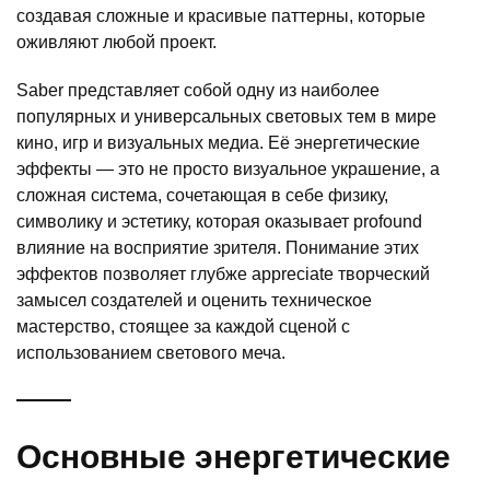
создавая сложные и красивые паттерны, которые
оживляют любой проект.
Saber представляет собой одну из наиболее
популярных и универсальных световых тем в мире
кино, игр и визуальных медиа. Её энергетические
эффекты — это не просто визуальное украшение, а
сложная система, сочетающая в себе физику,
символику и эстетику, которая оказывает profound
влияние на восприятие зрителя. Понимание этих
эффектов позволяет глубже appreciate творческий
замысел создателей и оценить техническое
мастерство, стоящее за каждой сценой с
использованием светового меча.
Основные энергетические