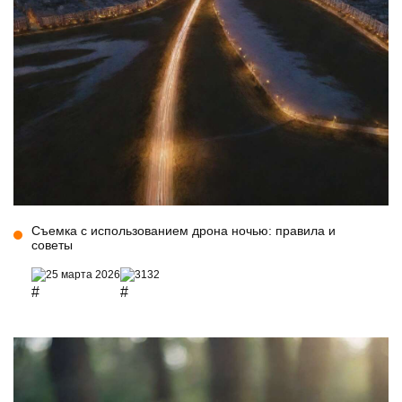
Съемка с использованием дрона ночью: правила и
советы
25 марта 2026
3132