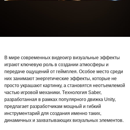
В мире современных видеоигр визуальные эффекты
играют ключевую роль в создании атмосферы и
передаче ощущений от геймплея. Особое место среди
них занимают энергетические эффекты, которые не
просто украшают картинку, а становятся неотъемлемой
частью игровой механики. Технология Saber,
разработанная в рамках популярного движка Unity,
предлагает разработчикам мощный и гибкий
инструментарий для создания именно таких,
динамичных и захватывающих визуальных элементов.