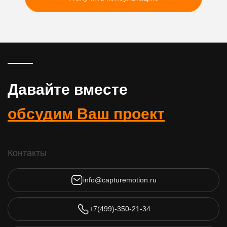
Давайте вместе
обсудим Ваш проект
Контакты
info@capturemotion.ru
+7(499)-350-21-34