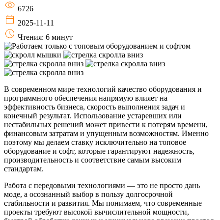
6726
2025-11-11
Чтения: 6 минут
В современном мире технологий качество оборудования и
программного обеспечения напрямую влияет на
эффективность бизнеса, скорость выполнения задач и
конечный результат. Использование устаревших или
нестабильных решений может привести к потерям времени,
финансовым затратам и упущенным возможностям. Именно
поэтому мы делаем ставку исключительно на топовое
оборудование и софт, которые гарантируют надежность,
производительность и соответствие самым высоким
стандартам.
Работа с передовыми технологиями — это не просто дань
моде, а осознанный выбор в пользу долгосрочной
стабильности и развития. Мы понимаем, что современные
проекты требуют высокой вычислительной мощности,