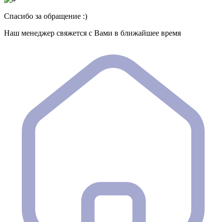
Спасибо за обращение :)
Наш менеджер свяжется с Вами в ближайшее время