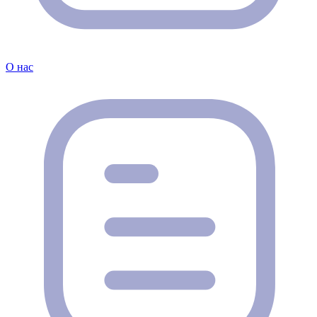
О нас