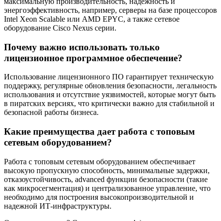
максимальную производительность, надежность и
энергоэффективность, например, серверы на базе процессоров
Intel Xeon Scalable или AMD EPYC, а также сетевое
оборудование Cisco Nexus серии.
Почему важно использовать только
лицензионное программное обеспечение?
Использование лицензионного ПО гарантирует техническую
поддержку, регулярные обновления безопасности, легальность
использования и отсутствие уязвимостей, которые могут быть
в пиратских версиях, что критически важно для стабильной и
безопасной работы бизнеса.
Какие преимущества дает работа с топовым
сетевым оборудованием?
Работа с топовым сетевым оборудованием обеспечивает
высокую пропускную способность, минимальные задержки,
отказоустойчивость, advanced функции безопасности (такие
как микросегментация) и централизованное управление, что
необходимо для построения высокопроизводительной и
надежной ИТ-инфраструктуры.