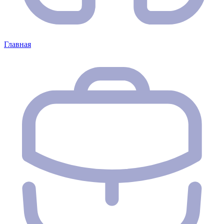
Главная