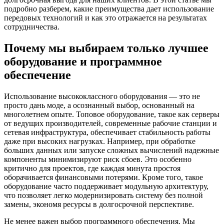
подробно разберем, какие преимущества дает использование
передовых технологий и как это отражается на результатах
сотрудничества.
Почему мы выбираем только лучшее
оборудование и программное
обеспечение
Использование высококлассного оборудования — это не
просто дань моде, а осознанный выбор, основанный на
многолетнем опыте. Топовое оборудование, такое как серверы
от ведущих производителей, современные рабочие станции и
сетевая инфраструктура, обеспечивает стабильность работы
даже при высоких нагрузках. Например, при обработке
больших данных или запуске сложных вычислений надежные
компоненты минимизируют риск сбоев. Это особенно
критично для проектов, где каждая минута простоя
оборачивается финансовыми потерями. Кроме того, такое
оборудование часто поддерживает модульную архитектуру,
что позволяет легко модернизировать систему без полной
замены, экономя ресурсы в долгосрочной перспективе.
Не менее важен выбор программного обеспечения. Мы