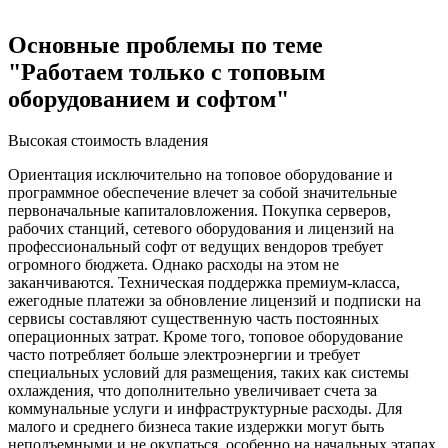
Основные проблемы по теме
"Работаем только с топовым
оборудованием и софтом"
Высокая стоимость владения
Ориентация исключительно на топовое оборудование и
программное обеспечение влечет за собой значительные
первоначальные капиталовложения. Покупка серверов,
рабочих станций, сетевого оборудования и лицензий на
профессиональный софт от ведущих вендоров требует
огромного бюджета. Однако расходы на этом не
заканчиваются. Техническая поддержка премиум-класса,
ежегодные платежи за обновление лицензий и подписки на
сервисы составляют существенную часть постоянных
операционных затрат. Кроме того, топовое оборудование
часто потребляет больше электроэнергии и требует
специальных условий для размещения, таких как системы
охлаждения, что дополнительно увеличивает счета за
коммунальные услуги и инфраструктурные расходы. Для
малого и среднего бизнеса такие издержки могут быть
неподъемными и не окупаться, особенно на начальных этапах