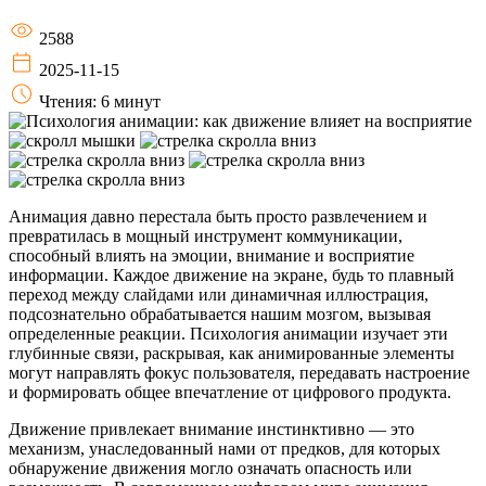
2588
2025-11-15
Чтения: 6 минут
Анимация давно перестала быть просто развлечением и
превратилась в мощный инструмент коммуникации,
способный влиять на эмоции, внимание и восприятие
информации. Каждое движение на экране, будь то плавный
переход между слайдами или динамичная иллюстрация,
подсознательно обрабатывается нашим мозгом, вызывая
определенные реакции. Психология анимации изучает эти
глубинные связи, раскрывая, как анимированные элементы
могут направлять фокус пользователя, передавать настроение
и формировать общее впечатление от цифрового продукта.
Движение привлекает внимание инстинктивно — это
механизм, унаследованный нами от предков, для которых
обнаружение движения могло означать опасность или