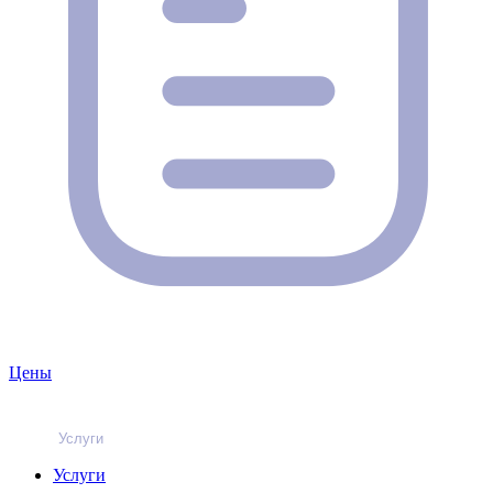
Цены
Услуги
Услуги