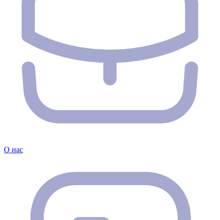
О нас