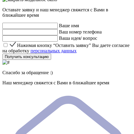
Оставьте заявку и наш менеджер свяжется с Вами в
ближайшее время
Ваше имя
Ваш номер телефона
Ваша идея/ вопрос
Нажимая кнопку “Оставить заявку” Вы даете согласие 
Нажимая кнопку “Оставить заявку” Вы даете согласие
на обработку
персональных данных
Получить консультацию
Спасибо за обращение :)
Наш менеджер свяжется с Вами в ближайшее время