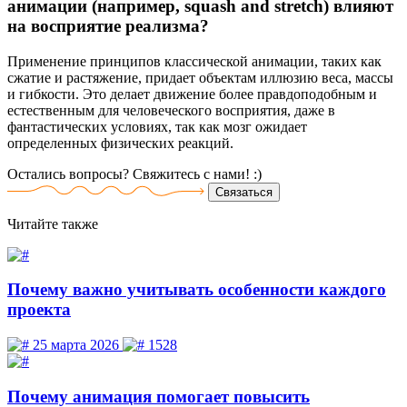
анимации (например, squash and stretch) влияют
на восприятие реализма?
Применение принципов классической анимации, таких как
сжатие и растяжение, придает объектам иллюзию веса, массы
и гибкости. Это делает движение более правдоподобным и
естественным для человеческого восприятия, даже в
фантастических условиях, так как мозг ожидает
определенных физических реакций.
Остались вопросы? Свяжитесь
с нами! :)
Связаться
Читайте
также
Почему важно учитывать особенности каждого
проекта
25 марта 2026
1528
Почему анимация помогает повысить