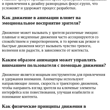
и привлечения к дизайну разнородных фокус-групп, что
усложняет и удорожает процесс разработки.
Как движение в анимации влияет на
эмоциональное восприятие зрителя?
Движение может вызывать у зрителя различные эмоции:
плавные и медленные движения часто ассоциируются со
спокойствием и умиротворением, в то время как резкие и
быстрые движения могут вызывать чувство тревоги,
волнения или радости, в зависимости от контекста.
Каким образом анимация может управлять
вниманием пользователя с помощью движения?
Движение является мощным инструментом для привлечения
и удержания внимания. Аниматоры используют
направляющие линии, скорость и траекторию движения,
чтобы направить взгляд зрителя на ключевые элементы
интерфейса или повествования, улучшая юзабилити и
понимание контента.
Как физические принципы движения в