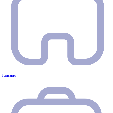
Главная