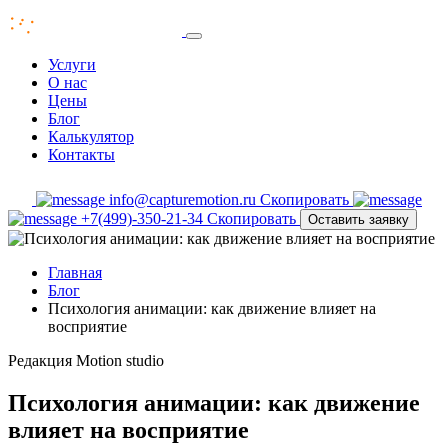
Услуги
О нас
Цены
Блог
Калькулятор
Контакты
info@capturemotion.ru
Скопировать
+7(499)-350-21-34
Скопировать
Оставить заявку
Главная
Блог
Психология анимации: как движение влияет на
восприятие
Редакция
Motion studio
Психология анимации: как движение
влияет на восприятие