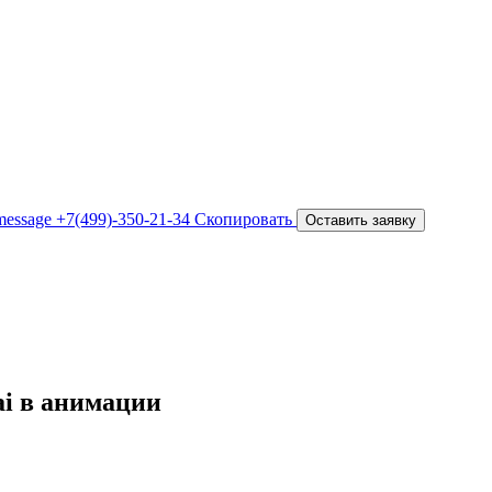
+7(499)-350-21-34
Скопировать
Оставить заявку
ai в анимации