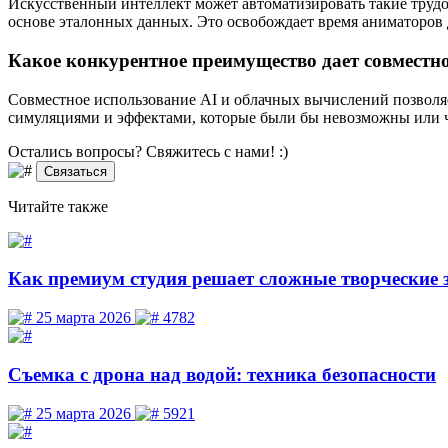
Искусственный интеллект может автоматизировать такие трудо
основе эталонных данных. Это освобождает время аниматоров д
Какое конкурентное преимущество дает совместн
Совместное использование AI и облачных вычислений позволяе
симуляциями и эффектами, которые были бы невозможны или ч
Остались вопросы? Свяжитесь
с нами! :)
Связаться
Читайте
также
Как премиум студия решает сложные творческие 
25 марта 2026
4782
Съемка с дрона над водой: техника безопасности
25 марта 2026
5921