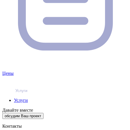
Цены
Услуги
Услуги
Давайте вместе
обсудим Ваш проект
Контакты