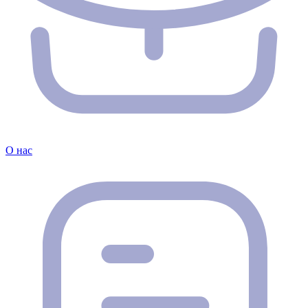
О нас