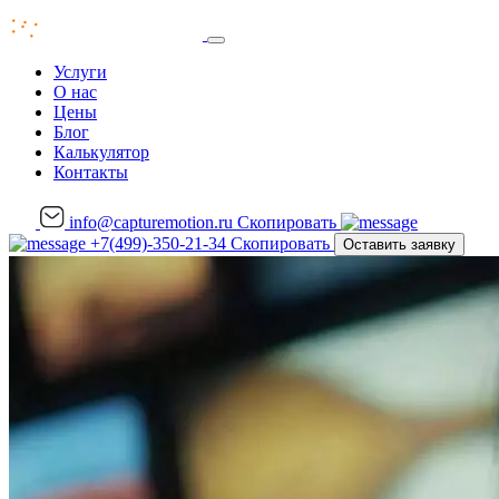
Услуги
О нас
Цены
Блог
Калькулятор
Контакты
info@capturemotion.ru
Скопировать
+7(499)-350-21-34
Скопировать
Оставить заявку