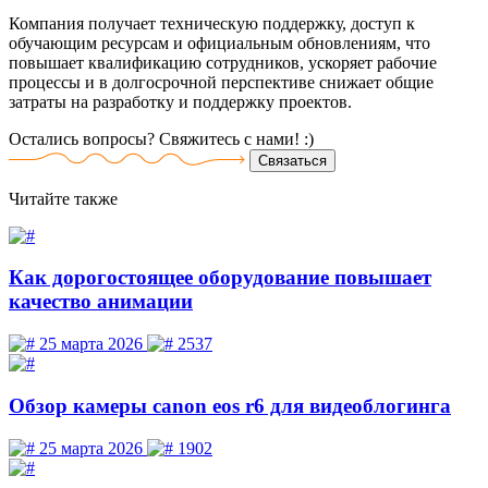
Компания получает техническую поддержку, доступ к
обучающим ресурсам и официальным обновлениям, что
повышает квалификацию сотрудников, ускоряет рабочие
процессы и в долгосрочной перспективе снижает общие
затраты на разработку и поддержку проектов.
Остались вопросы? Свяжитесь
с нами! :)
Связаться
Читайте
также
Как дорогостоящее оборудование повышает
качество анимации
25 марта 2026
2537
Обзор камеры canon eos r6 для видеоблогинга
25 марта 2026
1902