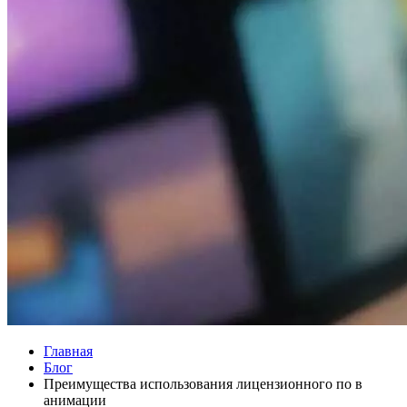
Главная
Блог
Преимущества использования лицензионного по в
анимации