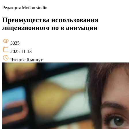
Редакция
Motion studio
Преимущества использования
лицензионного по в анимации
3335
2025-11-18
Чтения: 6 минут