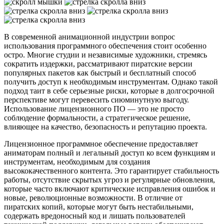
В современной анимационной индустрии вопрос
использования программного обеспечения стоит особенно
остро. Многие студии и независимые художники, стремясь
сократить издержки, рассматривают пиратские версии
популярных пакетов как быстрый и бесплатный способ
получить доступ к необходимым инструментам. Однако такой
подход таит в себе серьезные риски, которые в долгосрочной
перспективе могут перевесить сиюминутную выгоду.
Использование лицензионного ПО — это не просто
соблюдение формальности, а стратегическое решение,
влияющее на качество, безопасность и репутацию проекта.
Лицензионное программное обеспечение предоставляет
аниматорам полный и легальный доступ ко всем функциям и
инструментам, необходимым для создания
высококачественного контента. Это гарантирует стабильность
работы, отсутствие скрытых угроз и регулярные обновления,
которые часто включают критические исправления ошибок и
новые, революционные возможности. В отличие от
пиратских копий, которые могут быть нестабильными,
содержать вредоносный код и лишать пользователей