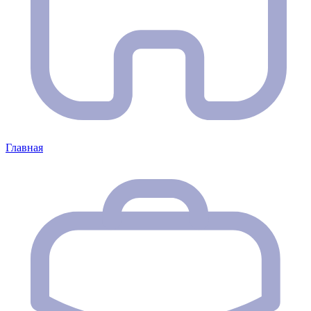
Главная