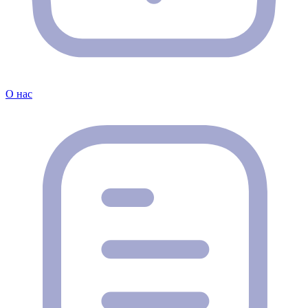
О нас