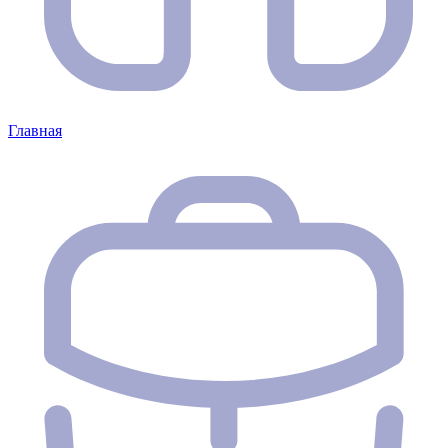
Главная