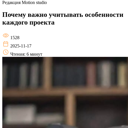
Редакция
Motion studio
Почему важно учитывать особенности
каждого проекта
1528
2025-11-17
Чтения: 6 минут