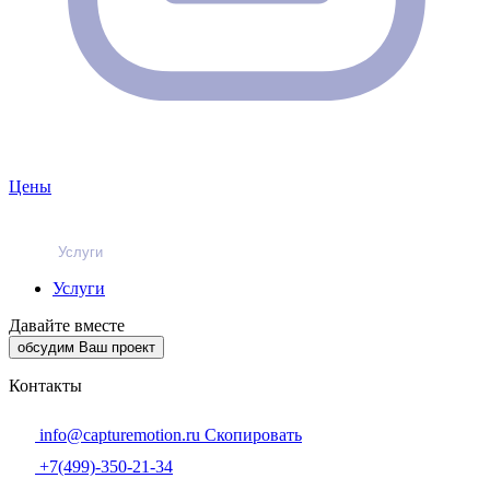
Цены
Услуги
Услуги
Давайте вместе
обсудим Ваш проект
Контакты
info@capturemotion.ru
Скопировать
+7(499)-350-21-34