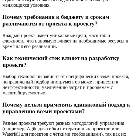
меняющихся условиях.
Почему требования к бюджету и срокам
различаются от проекта к проекту?
Каждый проект имеет уникальные цели, масштаб и
сложность, что напрямую влияет на необходимые ресурсы и
время для его реализации.
Как технический стек влияет на разработку
проекта?
Выбор технологий зависит от специфических задач проекта;
неправильный подбор инструментов может привести к
неэффективности, увеличению затрат и проблемам с
масштабируемостью.
Почему нельзя применять одинаковый подход к
управлению всеми проектами?
Разные проекты требуют разных методологий управления
(например, Agile для гибких итеративных проектов или
Waterfall для проектов с четкими требованиями), так как их