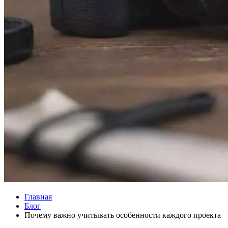
Главная
Блог
Почему важно учитывать особенности каждого проекта