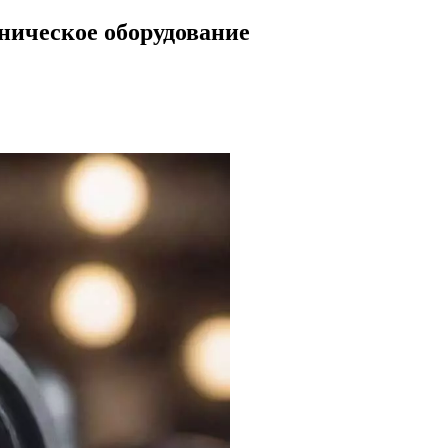
ническое оборудование