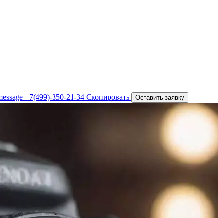
+7(499)-350-21-34
Скопировать
Оставить заявку