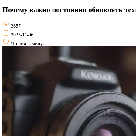
Почему важно постоянно обновлять тех
3657
2025-11-06
Чтения: 5 минут