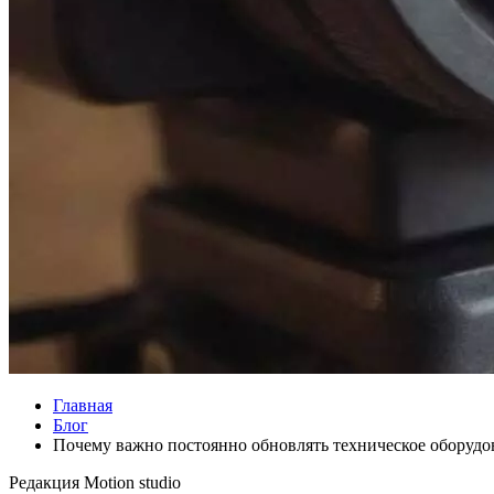
Главная
Блог
Почему важно постоянно обновлять техническое оборудо
Редакция
Motion studio