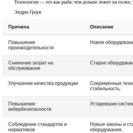
Технологии — это как рыба: чем дольше лежит на полке, 
Эндрю Гроув
Причина
Описание
Повышение
Новое оборудовани
производительности
Снижение затрат на
Старое оборудован
обслуживание
Улучшение качества продукции
Современные техно
стабильность.
Повышение
Устаревшие систем
кибербезопасности
Соблюдение стандартов и
Новые законы и ст
нормативов
оборудования.