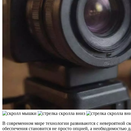
В современном мире технологии развиваются с невероятной ско
обеспечения становится не просто опцией, а необходимостью 