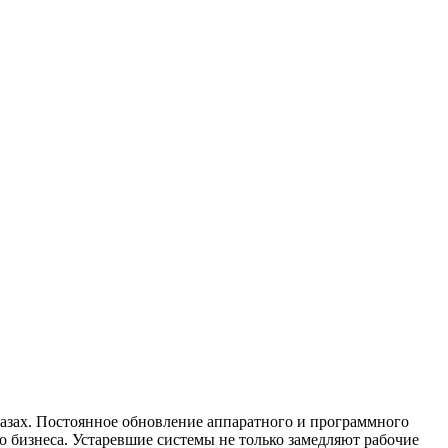
лазах. Постоянное обновление аппаратного и программного
 бизнеса. Устаревшие системы не только замедляют рабочие