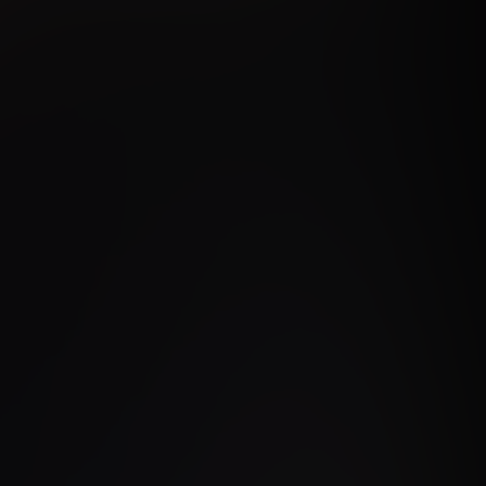
аботку персональных данных