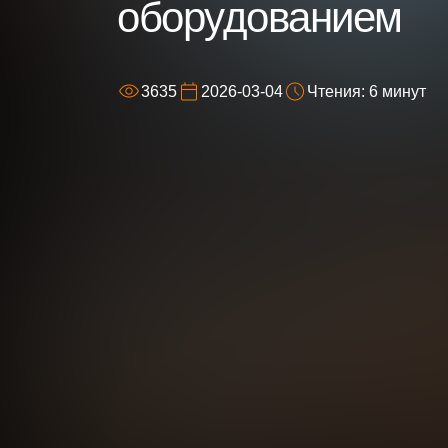
оборудованием
3635
2026-03-04
Чтения: 6 минут