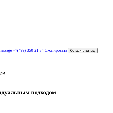
+7(499)-350-21-34
Скопировать
Оставить заявку
дом
видуальным подходом