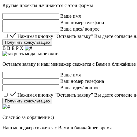
Крутые проекты начинаются с этой формы
Ваше имя
Ваш номер телефона
Ваша идея/ вопрос
Нажимая кнопку “Оставить заявку” Вы даете согласие 
Нажимая кнопку “Оставить заявку” Вы даете согласие 
Получить консультацию
В В Е Р Х
Оставьте заявку и наш менеджер свяжется с Вами в ближайшее
Ваше имя
Ваш номер телефона
Ваша идея/ вопрос
Нажимая кнопку “Оставить заявку” Вы даете согласие 
Нажимая кнопку “Оставить заявку” Вы даете согласие 
Получить консультацию
Спасибо за обращение :)
Наш менеджер свяжется с Вами в ближайшее время