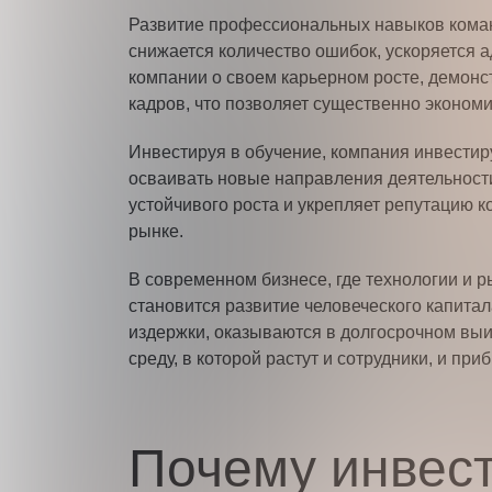
Развитие профессиональных навыков коман
снижается количество ошибок, ускоряется а
компании о своем карьерном росте, демонст
кадров, что позволяет существенно экономи
Инвестируя в обучение, компания инвестир
осваивать новые направления деятельности
устойчивого роста и укрепляет репутацию к
рынке.
В современном бизнесе, где технологии и 
становится развитие человеческого капитал
издержки, оказываются в долгосрочном выи
среду, в которой растут и сотрудники, и при
Почему инвест