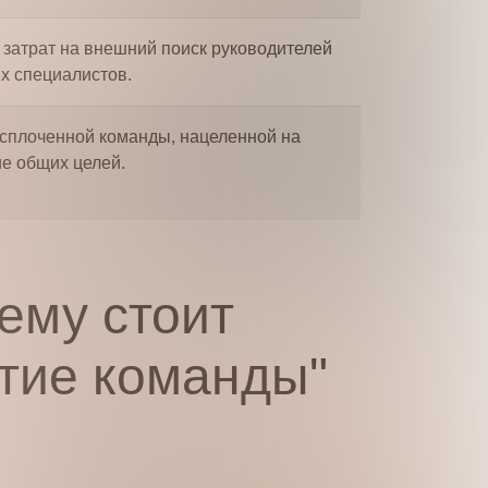
затрат на внешний поиск руководителей
х специалистов.
сплоченной команды, нацеленной на
е общих целей.
ему стоит
итие команды"