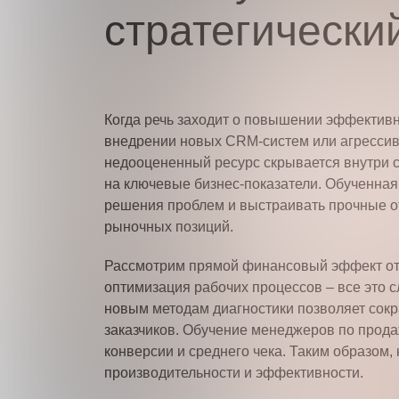
стратегически
Когда речь заходит о повышении эффективн
внедрении новых CRM-систем или агрессив
недооцененный ресурс скрывается внутри с
на ключевые бизнес-показатели. Обученная
решения проблем и выстраивать прочные от
рыночных позиций.
Рассмотрим прямой финансовый эффект от 
оптимизация рабочих процессов – все это 
новым методам диагностики позволяет сокр
заказчиков. Обучение менеджеров по прод
конверсии и среднего чека. Таким образом,
производительности и эффективности.