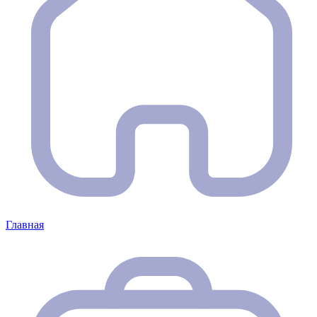
Главная