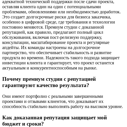
адекватной технической поддержки после сдачи проекта,
оставляя клиента один на один с потенциальными
проблемами, обновлениями или необходимостью доработок.
Это создает долгосрочные риски для бизнеса заказчика,
особенно в цифровой среде, где требования и технологии
постоянно меняются. Премиум студии с доказанной
репутацией, как правило, предлагают полный цикл
обслуживания, включая пост-релизную поддержку,
консультации, масштабирование проекта и регулярные
апдейты. Их команды настроены на долгосрочное
партнерство, что обеспечивает стабильность и развитие
продукта во времени. Надежность такого подхода защищает
инвестиции клиента и гарантирует, что проект останется
актуальным и конкурентноспособным на рынке.
Почему премиум студии с репутацией
гарантируют качество результата?
Они имеют портфолио с реальными завершенными
проектами и отзывами клиентов, что доказывает их
способность стабильно выполнять работу на высоком уровне.
Как доказанная репутация защищает мой
бюджет и сроки?