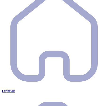
Главная