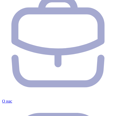
О нас