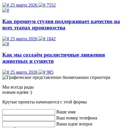
25 марта 2026
7552
Как премиум студия поддерживает качество на
всех этапах производства
25 марта 2026
1842
Как мы создаём реалистичные движения
животных и существ
25 марта 2026
985
Мы
всегда рады
новым идеям :)
Крутые проекты начинаются с этой формы
Ваше имя
Ваш номер телефона
Ваша идея/ вопрос