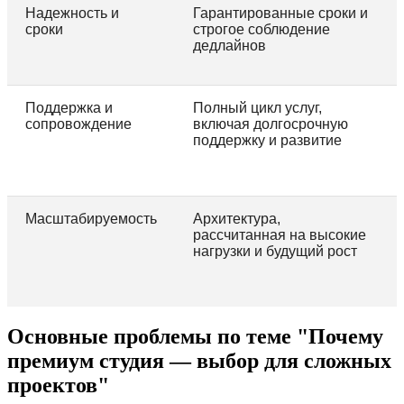
Надежность и
Гарантированные сроки и
сроки
строгое соблюдение
дедлайнов
Поддержка и
Полный цикл услуг,
сопровождение
включая долгосрочную
поддержку и развитие
Масштабируемость
Архитектура,
рассчитанная на высокие
нагрузки и будущий рост
Основные проблемы по теме "Почему
премиум студия — выбор для сложных
проектов"