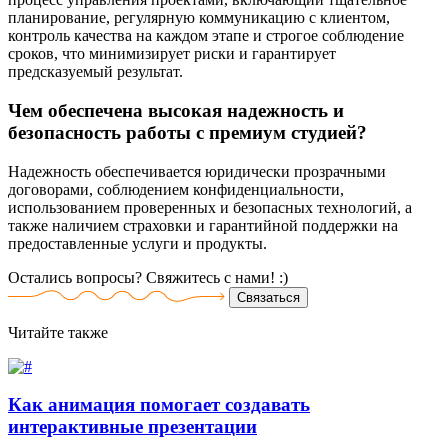
планирование, регулярную коммуникацию с клиентом,
контроль качества на каждом этапе и строгое соблюдение
сроков, что минимизирует риски и гарантирует
предсказуемый результат.
Чем обеспечена высокая надежность и
безопасность работы с премиум студией?
Надежность обеспечивается юридически прозрачными
договорами, соблюдением конфиденциальности,
использованием проверенных и безопасных технологий, а
также наличием страховки и гарантийной поддержки на
предоставленные услуги и продукты.
Остались вопросы? Свяжитесь
с нами! :)
Связаться
Читайте
также
Как анимация помогает создавать
интерактивные презентации