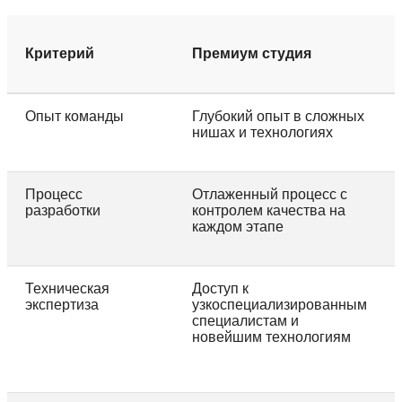
Критерий
Премиум студия
Опыт команды
Глубокий опыт в сложных
нишах и технологиях
Процесс
Отлаженный процесс с
разработки
контролем качества на
каждом этапе
Техническая
Доступ к
экспертиза
узкоспециализированным
специалистам и
новейшим технологиям