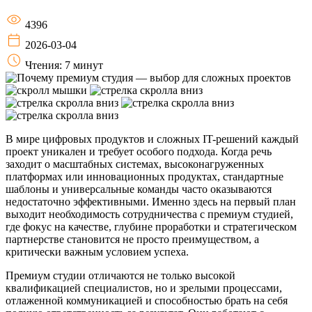
4396
2026-03-04
Чтения: 7 минут
В мире цифровых продуктов и сложных IT-решений каждый
проект уникален и требует особого подхода. Когда речь
заходит о масштабных системах, высоконагруженных
платформах или инновационных продуктах, стандартные
шаблоны и универсальные команды часто оказываются
недостаточно эффективными. Именно здесь на первый план
выходит необходимость сотрудничества с премиум студией,
где фокус на качестве, глубине проработки и стратегическом
партнерстве становится не просто преимуществом, а
критически важным условием успеха.
Премиум студии отличаются не только высокой
квалификацией специалистов, но и зрелыми процессами,
отлаженной коммуникацией и способностью брать на себя