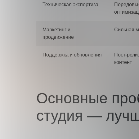
Техническая экспертиза
Передовые
оптимизац
Маркетинг и
Сильная м
продвижение
Поддержка и обновления
Пост-рели
контент
Основные про
студия — лучш