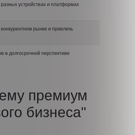
 разных устройствах и платформах
 конкурентном рынке и привлечь
в в долгосрочной перспективе
чему премиум
ого бизнеса"