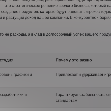
— это стратегическое решение зрелого бизнеса, который н
создание продуктов, которые будут радовать игроков годами
ный и растущий доход вашей компании. В конкурентной борь
о не расходы, а вклад в долгосрочный успех вашего проду
студия
Почему это важно
ровень графики и
Привлекает и удерживает игр
азработчики и
Гарантирует стабильность, с
стандартам