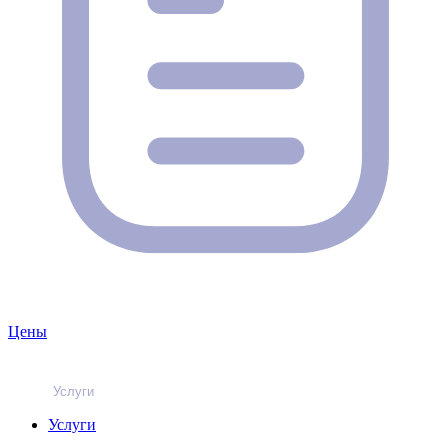
Цены
Услуги
Услуги