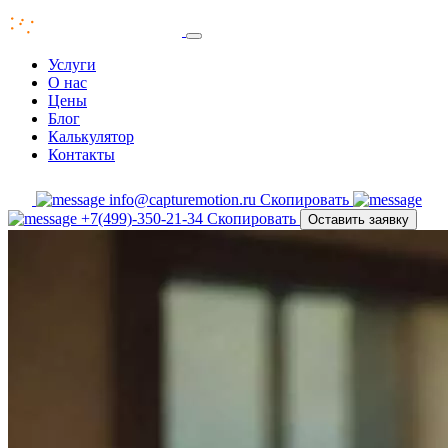
Услуги
О нас
Цены
Блог
Калькулятор
Контакты
info@capturemotion.ru
Скопировать
+7(499)-350-21-34
Скопировать
Оставить заявку