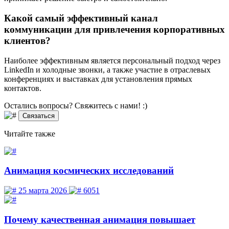
Какой самый эффективный канал
коммуникации для привлечения корпоративных
клиентов?
Наиболее эффективным является персональный подход через
LinkedIn и холодные звонки, а также участие в отраслевых
конференциях и выставках для установления прямых
контактов.
Остались вопросы? Свяжитесь
с нами! :)
Связаться
Читайте
также
Анимация космических исследований
25 марта 2026
6051
Почему качественная анимация повышает