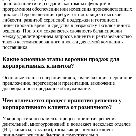
ценовой политики, создания кастомных функций в
программном обеспечении или изменения производственных
циклов. Персонализация требует от поставщика высокой
гибкости, развитой сервисной поддержки и готовности
инвестировать время и средства в разработку эксклюзивного
решения. При этом сохраняется сложность балансировки
между удовлетворением запросов клиента и рентабельностью
такого кастомизированного проекта для самой компании-
поставщика.
Какие основные этапы воронки продаж для
корпоративных клиентов?
Основные этапы: генерация лидов, квалификация, первичное
предложение, переговоры и презентация, заключение
договора и постпродажное обслуживание.
Чем отличается процесс принятия решения у
корпоративного клиента от розничного?
У корпоративного клиента процесс принятия решения
длительный, многоуровневый и вовлекает несколько отделов
(ИТ, финансы, закупки), тогда как розничный клиент
принимает решение быстро и самостоятельно.