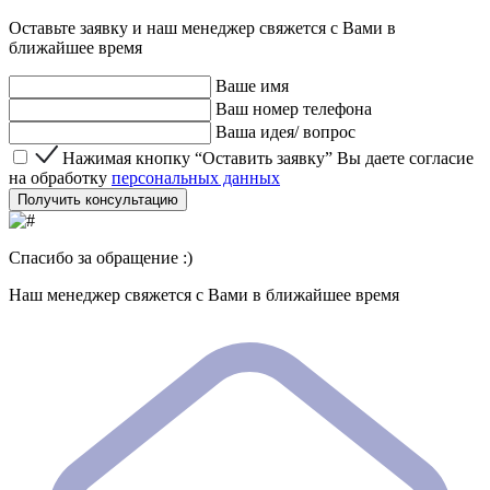
Оставьте заявку и наш менеджер свяжется с Вами в
ближайшее время
Ваше имя
Ваш номер телефона
Ваша идея/ вопрос
Нажимая кнопку “Оставить заявку” Вы даете согласие 
Нажимая кнопку “Оставить заявку” Вы даете согласие
на обработку
персональных данных
Получить консультацию
Спасибо за обращение :)
Наш менеджер свяжется с Вами в ближайшее время