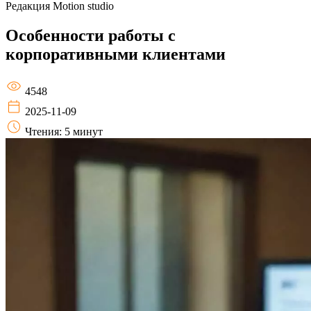
Редакция
Motion studio
Особенности работы с
корпоративными клиентами
4548
2025-11-09
Чтения: 5 минут