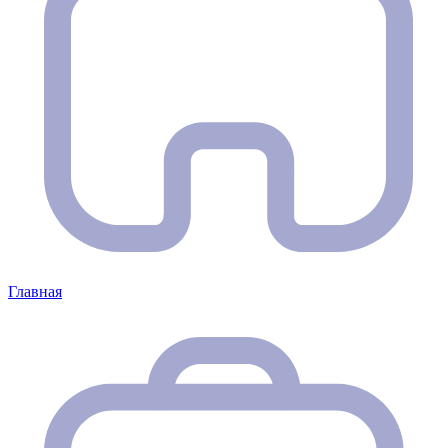
Главная