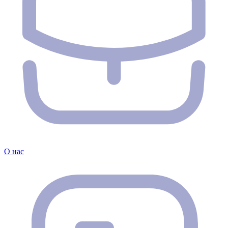
О нас