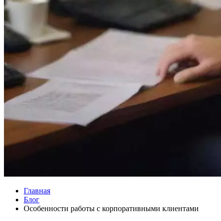
Главная
Блог
Особенности работы с корпоративными клиентами