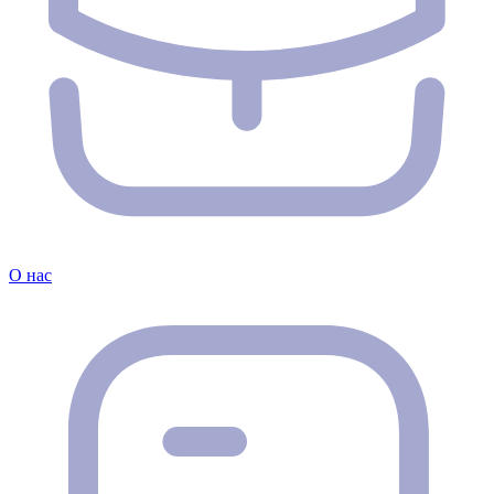
О нас