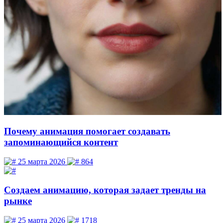
Почему анимация помогает создавать
запоминающийся контент
25 марта 2026
864
Создаем анимацию, которая задает тренды на
рынке
25 марта 2026
1718