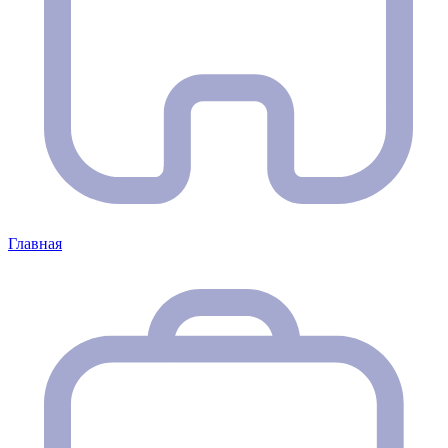
Главная