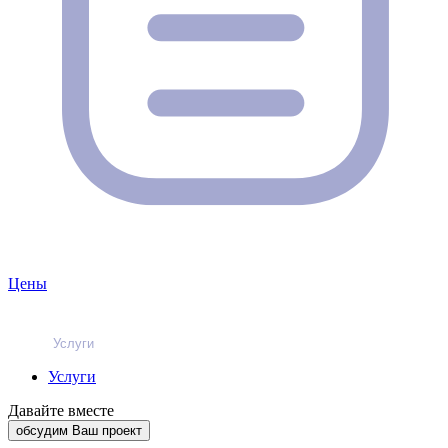
Цены
Услуги
Услуги
Давайте вместе
обсудим Ваш проект