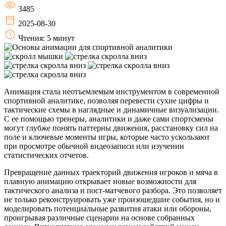
3485
2025-08-30
Чтения: 5 минут
Анимация стала неотъемлемым инструментом в современной
спортивной аналитике, позволяя перевести сухие цифры и
тактические схемы в наглядные и динамичные визуализации.
С ее помощью тренеры, аналитики и даже сами спортсмены
могут глубже понять паттерны движения, расстановку сил на
поле и ключевые моменты игры, которые часто ускользают
при просмотре обычной видеозаписи или изучении
статистических отчетов.
Превращение данных траекторий движения игроков и мяча в
плавную анимацию открывает новые возможности для
тактического анализа и пост-матчевого разбора. Это позволяет
не только реконструировать уже произошедшие события, но и
моделировать потенциальные развития атаки или обороны,
проигрывая различные сценарии на основе собранных