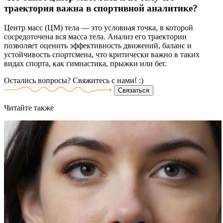
траектория важна в спортивной аналитике?
Центр масс (ЦМ) тела — это условная точка, в которой
сосредоточена вся масса тела. Анализ его траектории
позволяет оценить эффективность движений, баланс и
устойчивость спортсмена, что критически важно в таких
видах спорта, как гимнастика, прыжки или бег.
Остались вопросы? Свяжитесь
с нами! :)
Связаться
Читайте
также