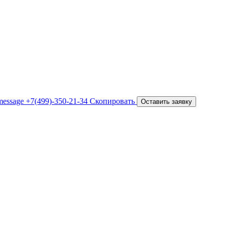
+7(499)-350-21-34
Скопировать
Оставить заявку