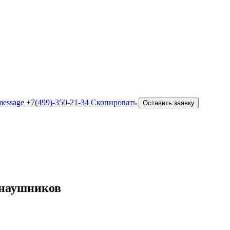
+7(499)-350-21-34
Скопировать
Оставить заявку
 наушников