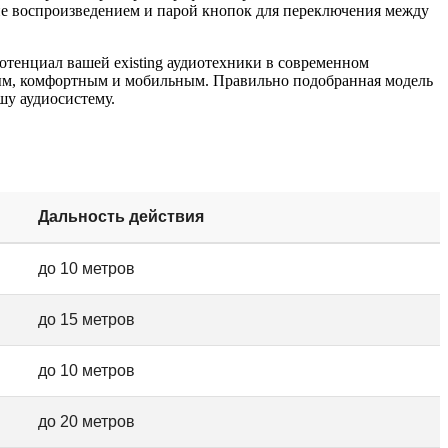
ние воспроизведением и парой кнопок для переключения между
потенциал вашей existing аудиотехники в современном
ным, комфортным и мобильным. Правильно подобранная модель
шу аудиосистему.
Дальность действия
до 10 метров
до 15 метров
до 10 метров
до 20 метров