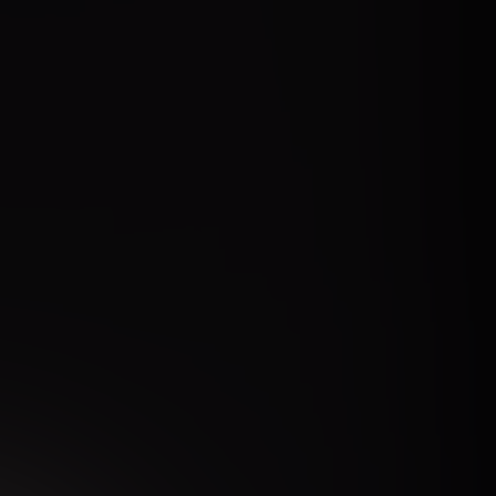
аботку персональных данных