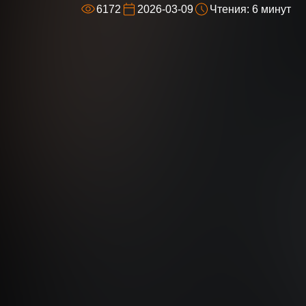
6172
2026-03-09
Чтения: 6 минут