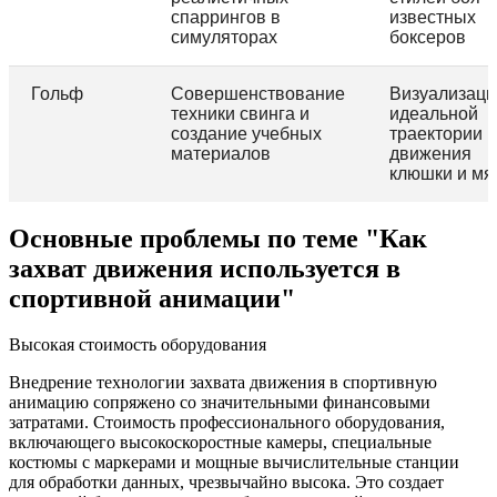
спаррингов в
известных
симуляторах
боксеров
Гольф
Совершенствование
Визуализаци
техники свинга и
идеальной
создание учебных
траектории
материалов
движения
клюшки и мя
Основные проблемы по теме "Как
захват движения используется в
спортивной анимации"
Высокая стоимость оборудования
Внедрение технологии захвата движения в спортивную
анимацию сопряжено со значительными финансовыми
затратами. Стоимость профессионального оборудования,
включающего высокоскоростные камеры, специальные
костюмы с маркерами и мощные вычислительные станции
для обработки данных, чрезвычайно высока. Это создает