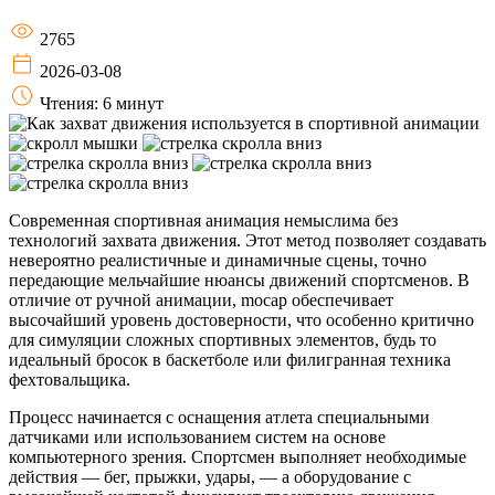
2765
2026-03-08
Чтения: 6 минут
Современная спортивная анимация немыслима без
технологий захвата движения. Этот метод позволяет создавать
невероятно реалистичные и динамичные сцены, точно
передающие мельчайшие нюансы движений спортсменов. В
отличие от ручной анимации, mocap обеспечивает
высочайший уровень достоверности, что особенно критично
для симуляции сложных спортивных элементов, будь то
идеальный бросок в баскетболе или филигранная техника
фехтовальщика.
Процесс начинается с оснащения атлета специальными
датчиками или использованием систем на основе
компьютерного зрения. Спортсмен выполняет необходимые
действия — бег, прыжки, удары, — а оборудование с