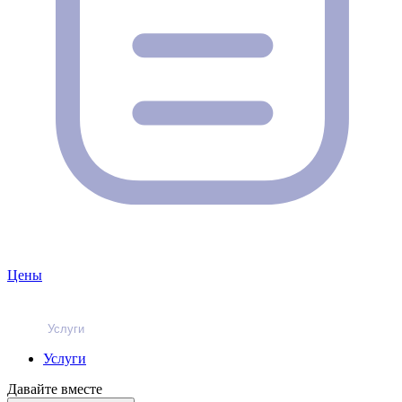
Цены
Услуги
Услуги
Давайте вместе