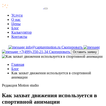
Услуги
О нас
Цены
Блог
Калькулятор
Контакты
info@capturemotion.ru
Скопировать
+7(499)-350-21-34
Скопировать
Оставить заявку
Главная
Блог
Как захват движения используется в спортивной
анимации
Редакция
Motion studio
Как захват движения используется в
спортивной анимации