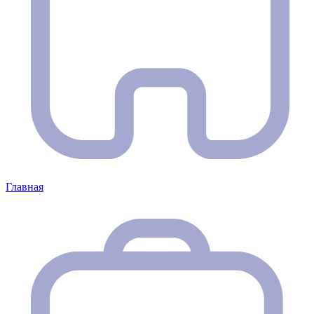
Главная