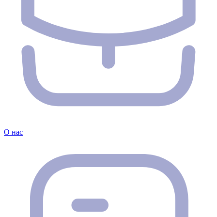
О нас