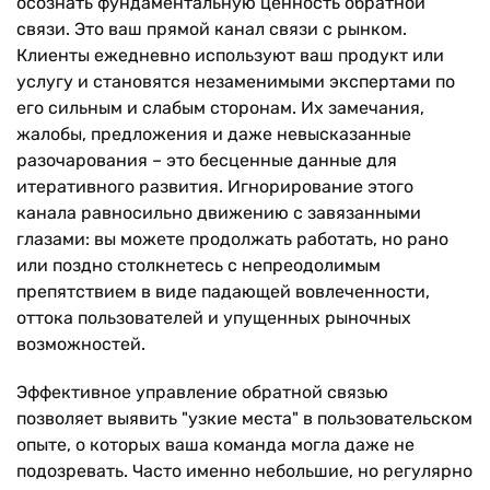
осознать фундаментальную ценность обратной
связи. Это ваш прямой канал связи с рынком.
Клиенты ежедневно используют ваш продукт или
услугу и становятся незаменимыми экспертами по
его сильным и слабым сторонам. Их замечания,
жалобы, предложения и даже невысказанные
разочарования – это бесценные данные для
итеративного развития. Игнорирование этого
канала равносильно движению с завязанными
глазами: вы можете продолжать работать, но рано
или поздно столкнетесь с непреодолимым
препятствием в виде падающей вовлеченности,
оттока пользователей и упущенных рыночных
возможностей.
Эффективное управление обратной связью
позволяет выявить "узкие места" в пользовательском
опыте, о которых ваша команда могла даже не
подозревать. Часто именно небольшие, но регулярно