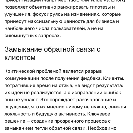
позволяет объективно ранжировать гипотезы и
улучшения, фокусируясь на изменениях, которые
принесут максимальную ценность для бизнеса и
наибольшего числа пользователей, а не на
сиюминутных запросах.
Замыкание обратной связи с
клиентом
Критической проблемой является разрыв
коммуникации после получения фидбека. Клиенты,
потратившие время на отзыв, не видят результата:
их идеи не реализуются, а о исправлении ошибок
они не узнают. Это порождает разочарование и
ощущение, что их мнение никому не нужно, снижая
лояльность и будущую активность. Ключевое
решение — создание прозрачного процесса с
замыканием петли обратной связи. Необходимо