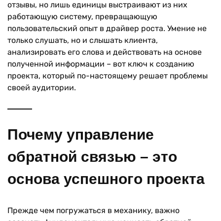
отзывы, но лишь единицы выстраивают из них
работающую систему, превращающую
пользовательский опыт в драйвер роста. Умение не
только слушать, но и слышать клиента,
анализировать его слова и действовать на основе
полученной информации – вот ключ к созданию
проекта, который по-настоящему решает проблемы
своей аудитории.
Почему управление
обратной связью – это
основа успешного проекта
Прежде чем погружаться в механику, важно