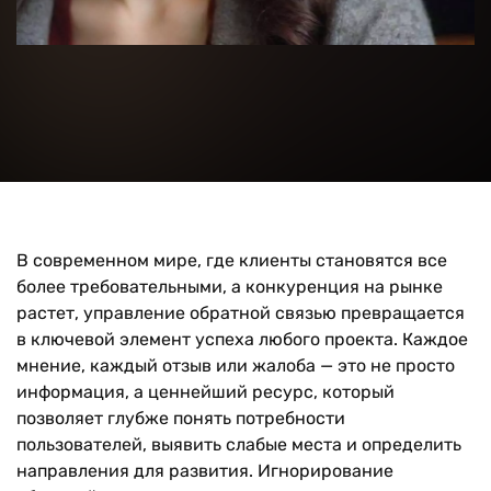
В современном мире, где клиенты становятся все
более требовательными, а конкуренция на рынке
растет, управление обратной связью превращается
в ключевой элемент успеха любого проекта. Каждое
мнение, каждый отзыв или жалоба — это не просто
информация, а ценнейший ресурс, который
позволяет глубже понять потребности
пользователей, выявить слабые места и определить
направления для развития. Игнорирование