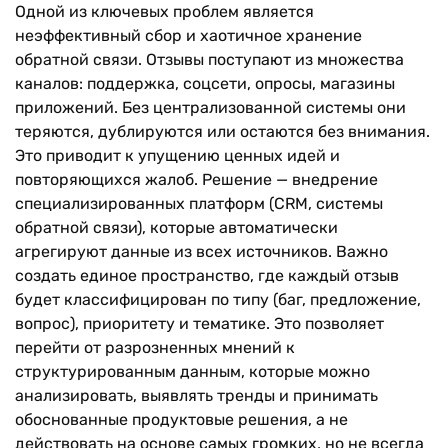
Одной из ключевых проблем является
неэффективный сбор и хаотичное хранение
обратной связи. Отзывы поступают из множества
каналов: поддержка, соцсети, опросы, магазины
приложений. Без централизованной системы они
теряются, дублируются или остаются без внимания.
Это приводит к упущению ценных идей и
повторяющихся жалоб. Решение — внедрение
специализированных платформ (CRM, системы
обратной связи), которые автоматически
агрегируют данные из всех источников. Важно
создать единое пространство, где каждый отзыв
будет классифицирован по типу (баг, предложение,
вопрос), приоритету и тематике. Это позволяет
перейти от разрозненных мнений к
структурированным данным, которые можно
анализировать, выявлять тренды и принимать
обоснованные продуктовые решения, а не
действовать на основе самых громких, но не всегда