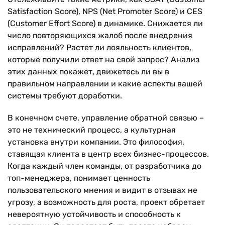
Satisfaction Score), NPS (Net Promoter Score) и CES
(Customer Effort Score) в динамике. Снижается ли
число повторяющихся жалоб после внедрения
исправлений? Растет ли лояльность клиентов,
которые получили ответ на свой запрос? Анализ
этих данных покажет, движетесь ли вы в
правильном направлении и какие аспекты вашей
системы требуют доработки.
В конечном счете, управление обратной связью –
это не технический процесс, а культурная
установка внутри компании. Это философия,
ставящая клиента в центр всех бизнес-процессов.
Когда каждый член команды, от разработчика до
топ-менеджера, понимает ценность
пользовательского мнения и видит в отзывах не
угрозу, а возможность для роста, проект обретает
невероятную устойчивость и способность к