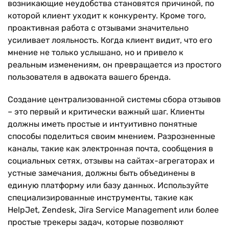
возникающие неудобства становятся причиной, по
которой клиент уходит к конкуренту. Кроме того,
проактивная работа с отзывами значительно
усиливает лояльность. Когда клиент видит, что его
мнение не только услышано, но и привело к
реальным изменениям, он превращается из простого
пользователя в адвоката вашего бренда.
Создание централизованной системы сбора отзывов
– это первый и критически важный шаг. Клиенты
должны иметь простые и интуитивно понятные
способы поделиться своим мнением. Разрозненные
каналы, такие как электронная почта, сообщения в
социальных сетях, отзывы на сайтах-агрегаторах и
устные замечания, должны быть объединены в
единую платформу или базу данных. Используйте
специализированные инструменты, такие как
HelpJet, Zendesk, Jira Service Management или более
простые трекеры задач, которые позволяют