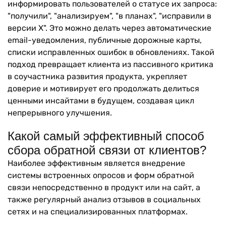
информировать пользователей о статусе их запроса:
"получили", "анализируем", "в планах", "исправили в
версии X". Это можно делать через автоматические
email-уведомления, публичные дорожные карты,
списки исправленных ошибок в обновлениях. Такой
подход превращает клиента из пассивного критика
в соучастника развития продукта, укрепляет
доверие и мотивирует его продолжать делиться
ценными инсайтами в будущем, создавая цикл
непрерывного улучшения.
Какой самый эффективный способ
сбора обратной связи от клиентов?
Наиболее эффективным является внедрение
системы встроенных опросов и форм обратной
связи непосредственно в продукт или на сайт, а
также регулярный анализ отзывов в социальных
сетях и на специализированных платформах.