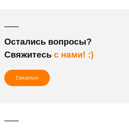
Остались вопросы?
Свяжитесь
с нами! :)
Связаться