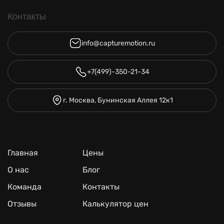
Контакты
info@capturemotion.ru
+7(499)-350-21-34
г. Москва, Бунинская Аллея 12к1
Главная
Цены
О нас
Блог
Команда
Контакты
Отзывы
Калькулятор цен