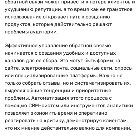
обратной связи может привести к потере клиентов и
ухудшению репутации, в то время как ее грамотное
использование открывает путь к созданию
продуктов, которые действительно решают
проблемы аудитории.
Эффективное управление обратной связью
начинается с создания удобных и доступных
каналов для ее сбора. Это могут быть формы на
сайте, электронная почта, социальные сети, опросы
или специализированные платформы. Важно не
только собрать отзывы, но и систематизировать их,
выделяя общие тенденции и приоритетные
проблемы. Автоматизация этого процесса с
помощью CRM-систем или инструментов аналитики
позволяет экономить время и оперативно
реагировать на критику, демонстрируя клиентам,
что их мнение действительно важно для компании.