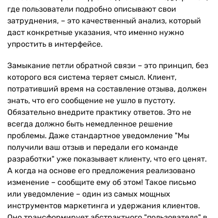
где пользователи подробно описывают свои
затруднения, – это качественный анализ, который
даст конкретные указания, что именно нужно
упростить в интерфейсе.
Замыкание петли обратной связи – это принцип, без
которого вся система теряет смысл. Клиент,
потративший время на составление отзыва, должен
знать, что его сообщение не ушло в пустоту.
Обязательно внедрите практику ответов. Это не
всегда должно быть немедленное решение
проблемы. Даже стандартное уведомление "Мы
получили ваш отзыв и передали его команде
разработки" уже показывает клиенту, что его ценят.
А когда на основе его предложения реализовано
изменение – сообщите ему об этом! Такое письмо
или уведомление – один из самых мощных
инструментов маркетинга и удержания клиентов.
Оно трансформирует абстрактного "пользователя" в