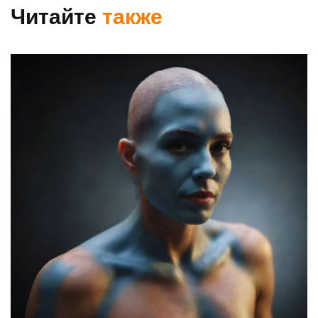
Читайте
также