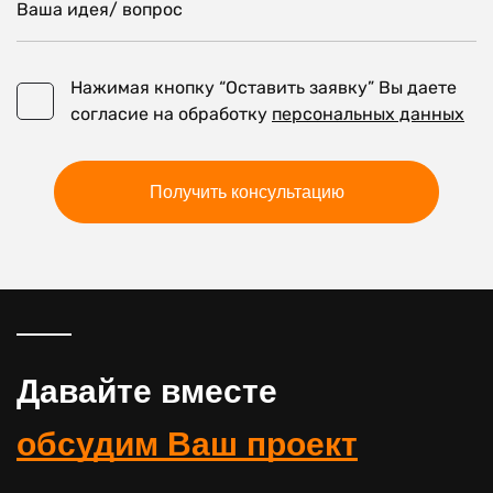
Ваша идея/ вопрос
Нажимая кнопку “Оставить заявку” Вы даете
Нажимая кнопку “Оставить заявку” Вы даете соглас
согласие на обработку
персональных данных
Получить консультацию
Давайте вместе
обсудим Ваш проект