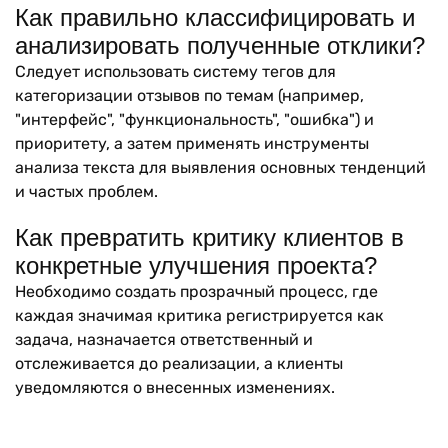
Как правильно классифицировать и
анализировать полученные отклики?
Следует использовать систему тегов для
категоризации отзывов по темам (например,
"интерфейс", "функциональность", "ошибка") и
приоритету, а затем применять инструменты
анализа текста для выявления основных тенденций
и частых проблем.
Как превратить критику клиентов в
конкретные улучшения проекта?
Необходимо создать прозрачный процесс, где
каждая значимая критика регистрируется как
задача, назначается ответственный и
отслеживается до реализации, а клиенты
уведомляются о внесенных изменениях.