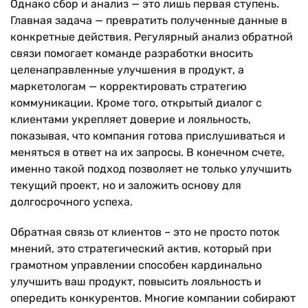
Однако сбор и анализ — это лишь первая ступень.
Главная задача — превратить полученные данные в
конкретные действия. Регулярный анализ обратной
связи помогает команде разработки вносить
целенаправленные улучшения в продукт, а
маркетологам — корректировать стратегию
коммуникации. Кроме того, открытый диалог с
клиентами укрепляет доверие и лояльность,
показывая, что компания готова прислушиваться и
меняться в ответ на их запросы. В конечном счете,
именно такой подход позволяет не только улучшить
текущий проект, но и заложить основу для
долгосрочного успеха.
Обратная связь от клиентов – это не просто поток
мнений, это стратегический актив, который при
грамотном управлении способен кардинально
улучшить ваш продукт, повысить лояльность и
опередить конкурентов. Многие компании собирают