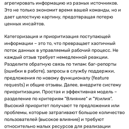
агрегировать информацию из разных источников.
Это не только экономит время вашей команды, но и
дает целостную картину, предотвращая потерю
ценных инсайтов.
Категоризация и приоритизация поступающей
информации – это то, что превращает хаотичный
поток данных в управляемый рабочий процесс. Не
каждый отзыв требует немедленной реакции.
Разделите обратную связь по типам: баг-репорты
(ошибки в работе), запросы в службу поддержки,
предложения по новому функционалу (feature
requests) и общие отзывы. Далее, внедрите систему
приоритизации. Простая и эффективная модель –
разделение по критериям "Влияние" и "Усилия".
Высокий приоритет получают те предложения или
проблемы, которые затрагивают большое количество
пользователей (высокое влияние) и требуют
относительно малых ресурсов для реализации