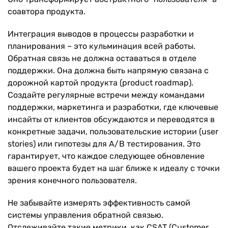
соавтора продукта.
Интеграция выводов в процессы разработки и
планирования – это кульминация всей работы.
Обратная связь не должна оставаться в отделе
поддержки. Она должна быть напрямую связана с
дорожной картой продукта (product roadmap).
Создайте регулярные встречи между командами
поддержки, маркетинга и разработки, где ключевые
инсайты от клиентов обсуждаются и переводятся в
конкретные задачи, пользовательские истории (user
stories) или гипотезы для A/B тестирования. Это
гарантирует, что каждое следующее обновление
вашего проекта будет на шаг ближе к идеалу с точки
зрения конечного пользователя.
Не забывайте измерять эффективность самой
системы управления обратной связью.
Отслеживайте такие метрики, как CSAT (Customer