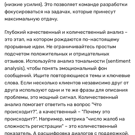
(низкие усилия). Это позволяет команде разработки
фокусироваться на задачах, которые принесут
максимальную отдачу.
Глубокий качественный и количественный анализ –
это этап, на котором рождаются по-настоящему
прорывные идеи. Не ограничивайтесь простым
подсчетом положительных и отрицательных
отзывов. Используйте анализ тональности (sentiment
analysis), чтобы понять эмоциональный фон
сообщений. Ищите повторяющиеся темы и ключевые
слова. Если несколько клиентов независимо друг от
друга используют одни и те же фразы для описания
проблемы, это мощный сигнал. Количественный
анализ помогает ответить на вопрос "Что
происходит?", а качественный – "Почему это
происходит?". Например, метрика "число жалоб на
сложность регистрации" – это количественный
показатель. А расшифровка диалогов с поддержкой,