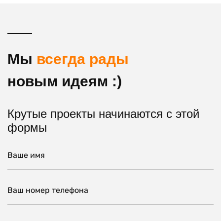
Мы
всегда рады
новым идеям :)
Крутые проекты начинаются с этой
формы
Ваше имя
Ваш номер телефона