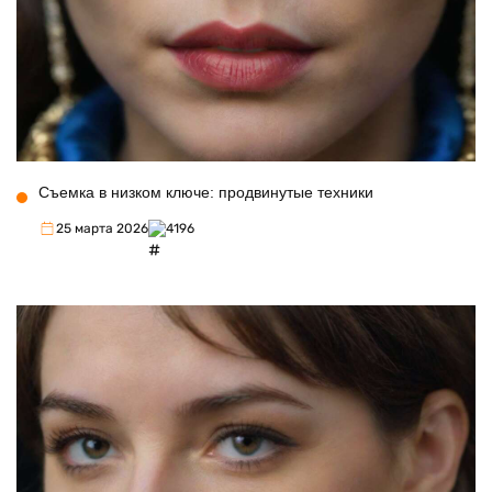
Съемка в низком ключе: продвинутые техники
25 марта 2026
4196