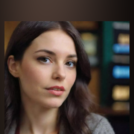
Нажимая кнопку “Оставить заявку” Вы даете соглас
согласие на обработку
персональных данных
Получить консультацию