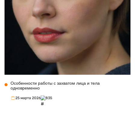
Особенности работы с захватом лица и тела
одновременно
25 марта 2026
835