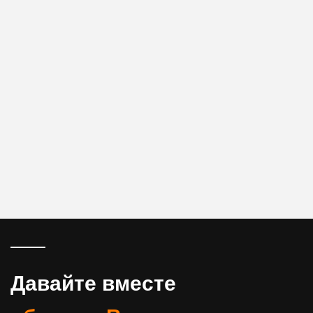
Давайте вместе