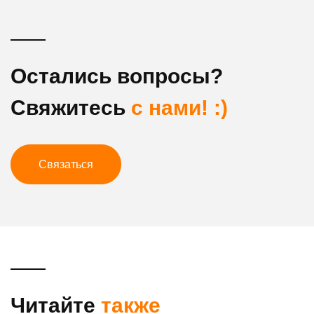
Остались вопросы?
Свяжитесь
с нами! :)
Связаться
Читайте
также