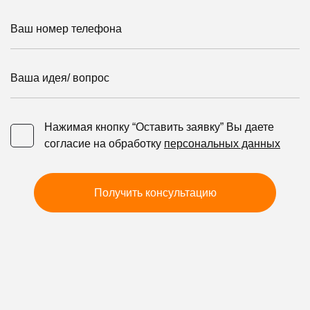
Ваш номер телефона
Ваша идея/ вопрос
Нажимая кнопку “Оставить заявку” Вы даете
Нажимая кнопку “Оставить заявку” Вы даете согласие 
согласие на обработку
персональных данных
Получить консультацию