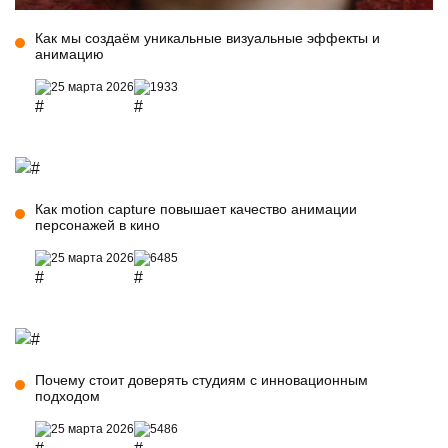
Как мы создаём уникальные визуальные эффекты и
анимацию
25 марта 2026
1933
Как motion capture повышает качество анимации
персонажей в кино
25 марта 2026
6485
Почему стоит доверять студиям с инновационным
подходом
25 марта 2026
5486