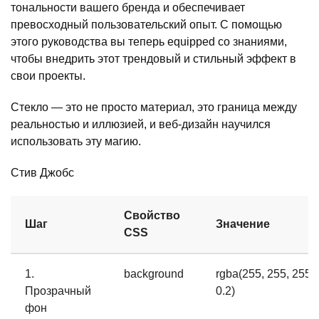
тональности вашего бренда и обеспечивает
превосходный пользовательский опыт. С помощью
этого руководства вы теперь equipped со знаниями,
чтобы внедрить этот трендовый и стильный эффект в
свои проекты.
Стекло — это не просто материал, это граница между
реальностью и иллюзией, и веб-дизайн научился
использовать эту магию.
Стив Джобс
Свойство
Шаг
Значение
CSS
1.
background
rgba(255, 255, 255,
Прозрачный
0.2)
фон