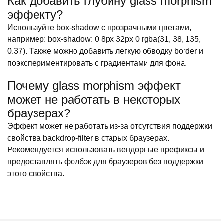
Как добавить глубину glass morphism
эффекту?
Используйте box-shadow с прозрачными цветами,
например: box-shadow: 0 8px 32px 0 rgba(31, 38, 135,
0.37). Также можно добавить легкую обводку border и
поэкспериментировать с градиентами для фона.
Почему glass morphism эффект
может не работать в некоторых
браузерах?
Эффект может не работать из-за отсутствия поддержки
свойства backdrop-filter в старых браузерах.
Рекомендуется использовать вендорные префиксы и
предоставлять фолбэк для браузеров без поддержки
этого свойства.