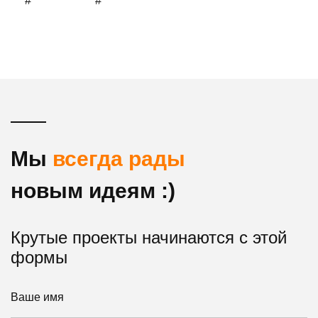
Мы
всегда рады
новым идеям :)
Крутые проекты начинаются с этой
формы
Ваше имя