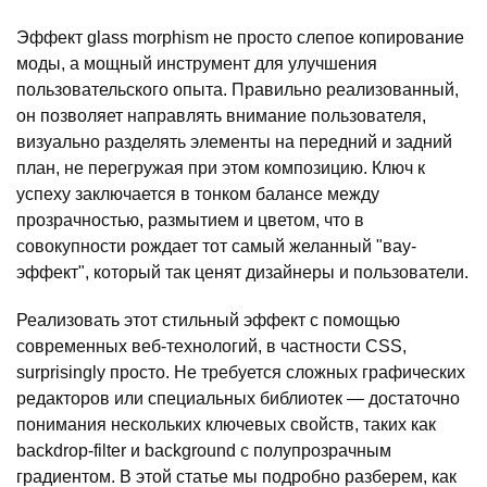
Эффект glass morphism не просто слепое копирование
моды, а мощный инструмент для улучшения
пользовательского опыта. Правильно реализованный,
он позволяет направлять внимание пользователя,
визуально разделять элементы на передний и задний
план, не перегружая при этом композицию. Ключ к
успеху заключается в тонком балансе между
прозрачностью, размытием и цветом, что в
совокупности рождает тот самый желанный "вау-
эффект", который так ценят дизайнеры и пользователи.
Реализовать этот стильный эффект с помощью
современных веб-технологий, в частности CSS,
surprisingly просто. Не требуется сложных графических
редакторов или специальных библиотек — достаточно
понимания нескольких ключевых свойств, таких как
backdrop-filter и background с полупрозрачным
градиентом. В этой статье мы подробно разберем, как