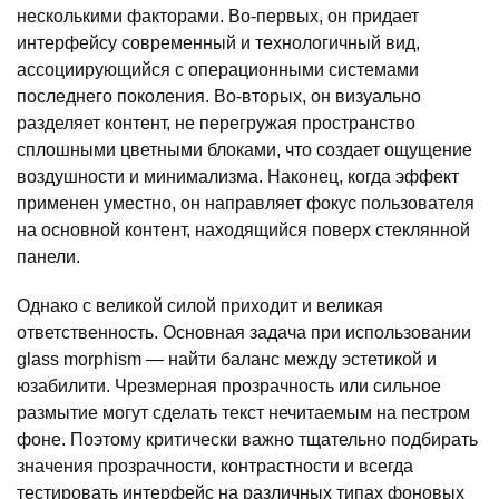
несколькими факторами. Во-первых, он придает
интерфейсу современный и технологичный вид,
ассоциирующийся с операционными системами
последнего поколения. Во-вторых, он визуально
разделяет контент, не перегружая пространство
сплошными цветными блоками, что создает ощущение
воздушности и минимализма. Наконец, когда эффект
применен уместно, он направляет фокус пользователя
на основной контент, находящийся поверх стеклянной
панели.
Однако с великой силой приходит и великая
ответственность. Основная задача при использовании
glass morphism — найти баланс между эстетикой и
юзабилити. Чрезмерная прозрачность или сильное
размытие могут сделать текст нечитаемым на пестром
фоне. Поэтому критически важно тщательно подбирать
значения прозрачности, контрастности и всегда
тестировать интерфейс на различных типах фоновых