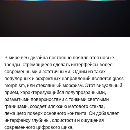
В мире веб-дизайна постоянно появляются новые
тренды, стремящиеся сделать интерфейсы более
современными и эстетичными. Одним из таких
популярных и эффектных направлений является glass
morphism, или стеклянный морфизм. Этот визуальный
прием, характеризующийся полупрозрачными,
размытыми поверхностями с тонкими светлыми
границами, создает иллюзию матового стекла,
лежащего поверх основного контента. Он добавляет
интерфейсу глубины, слоистости и ощущения
современного цифрового шика.