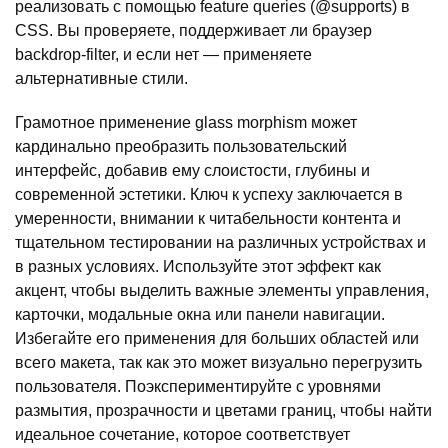
реализовать с помощью feature queries (@supports) в
CSS. Вы проверяете, поддерживает ли браузер
backdrop-filter, и если нет — применяете
альтернативные стили.
Грамотное применение glass morphism может
кардинально преобразить пользовательский
интерфейс, добавив ему слоистости, глубины и
современной эстетики. Ключ к успеху заключается в
умеренности, внимании к читабельности контента и
тщательном тестировании на различных устройствах и
в разных условиях. Используйте этот эффект как
акцент, чтобы выделить важные элементы управления,
карточки, модальные окна или панели навигации.
Избегайте его применения для больших областей или
всего макета, так как это может визуально перегрузить
пользователя. Поэкспериментируйте с уровнями
размытия, прозрачности и цветами границ, чтобы найти
идеальное сочетание, которое соответствует