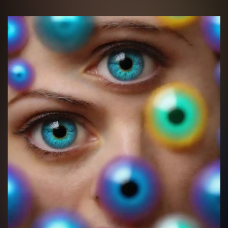
Нажимая кнопку “Оставить заявку” Вы даете согласие 
согласие на обработку
персональных данных
Получить консультацию