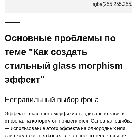
rgba(255,255,255,0)
Основные проблемы по
теме "Как создать
стильный glass morphism
эффект"
Неправильный выбор фона
Эффект стеклянного морфизма кардинально зависит
от фона, на котором он применяется. Основная ошибка
— использование этого эффекта на однородных или
слишком простых фонах, где он просто теряется и не