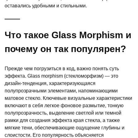
оставались удобными и стильными.
Что такое Glass Morphism и
почему он так популярен?
Прежде чем погрузиться в код, важно понять суть
эффекта. Glass morphism (стекломорфизм) — это
дизайн-тенденция, характеризующаяся
полупрозрачными элементами, напоминающими
матовое стекло. Ключевые визуальные характеристики
включают в себя легкое фоновое размытие, тонкую
полупрозрачность, выделение светлой или темной
рамки для создания эффекта края стекла, а также
мягкие тени, обеспечивающие ощущение глубины и
слоистости. Его популярность объясняется