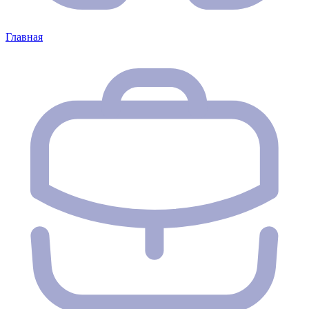
Главная