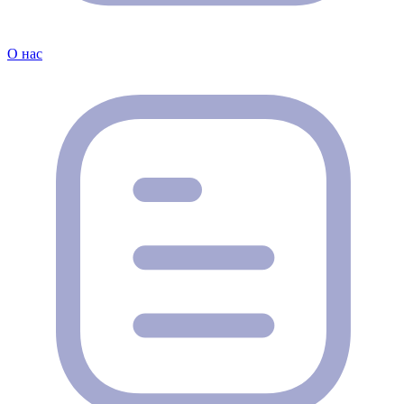
О нас