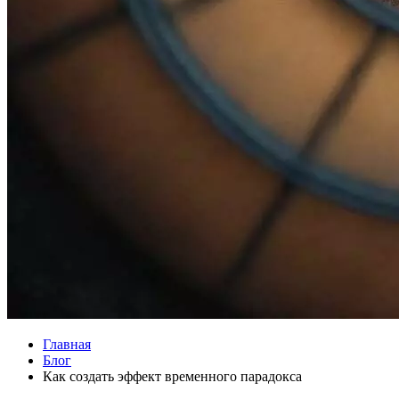
Главная
Блог
Как создать эффект временного парадокса