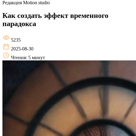
Редакция
Motion studio
Как создать эффект временного
парадокса
5235
2025-08-30
Чтения: 5 минут