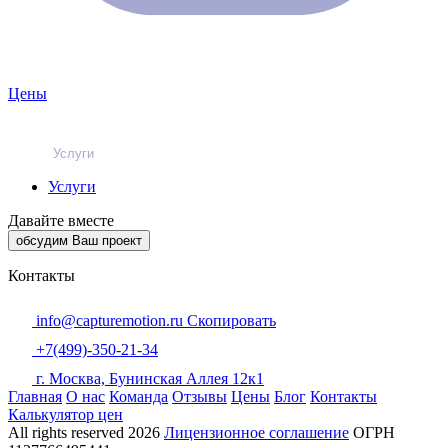
Цены
Услуги
Услуги
Давайте вместе
обсудим Ваш проект
Контакты
info@capturemotion.ru
Скопировать
+7(499)-350-21-34
г. Москва, Бунинская Аллея 12к1
Главная
О нас
Команда
Отзывы
Цены
Блог
Контакты
Калькулятор цен
All rights reserved
2026
Лицензионное соглашение
ОГРН