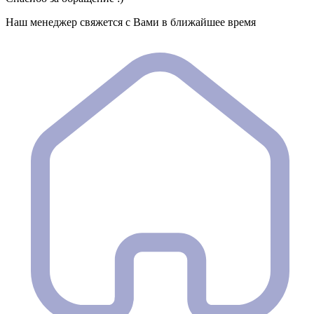
Наш менеджер свяжется с Вами в ближайшее время