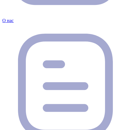
О нас