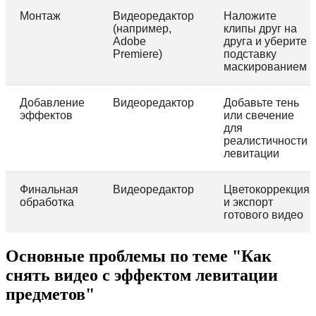
Монтаж
Видеоредактор
Наложите
(например,
клипы друг на
Adobe
друга и уберите
Premiere)
подставку
маскированием
Добавление
Видеоредактор
Добавьте тень
эффектов
или свечение
для
реалистичности
левитации
Финальная
Видеоредактор
Цветокоррекция
обработка
и экспорт
готового видео
Основные проблемы по теме "Как
снять видео с эффектом левитации
предметов"