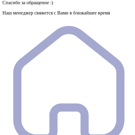
Спасибо за обращение :)
Наш менеджер свяжется с Вами в ближайшее время