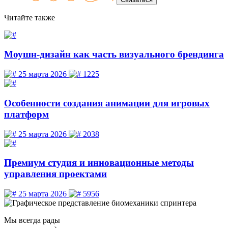
Читайте
также
Моушн-дизайн как часть визуального брендинга
25 марта 2026
1225
Особенности создания анимации для игровых
платформ
25 марта 2026
2038
Премиум студия и инновационные методы
управления проектами
25 марта 2026
5956
Мы
всегда рады