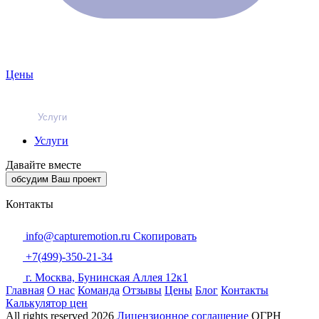
Цены
Услуги
Услуги
Давайте вместе
обсудим Ваш проект
Контакты
info@capturemotion.ru
Скопировать
+7(499)-350-21-34
г. Москва, Бунинская Аллея 12к1
Главная
О нас
Команда
Отзывы
Цены
Блог
Контакты
Калькулятор цен
All rights reserved
2026
Лицензионное соглашение
ОГРН