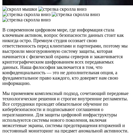
В современном цифровом мире, где информация стала
ключевым активом, вопрос безопасности данных стоит как
никогда остро. Премиум студия осознает свою
ответственность перед клиентами и партнерами, поэтому мы
выстроили многоуровневую систему защиты, которая
начинается с физической охраны серверов и заканчивается
криптографическим шифрованием всех передаваемых
данных. Наша философия заключается в том, что
конфиденциальность — это не дополнительная опция, а
фундаментальное право каждого, кто доверяет нам свою
информацию.
Мы применяем комплексный подход, сочетающий передовые
технологические решения и строгие внутренние регламенты.
Все сотрудники проходят обязательное обучение по
кибербезопасности и подписывают соглашения о
неразглашении. Для защиты цифровой инфраструктуры
используются системы нового поколения, включая
межсетевые экраны, системы предотвращения вторжений и
постоянный мониторинг на предмет аномальной активности.