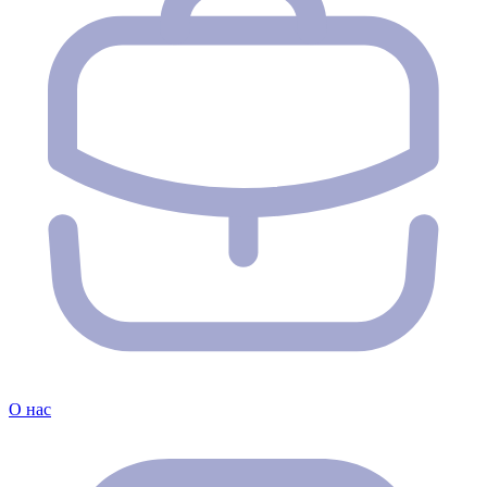
О нас