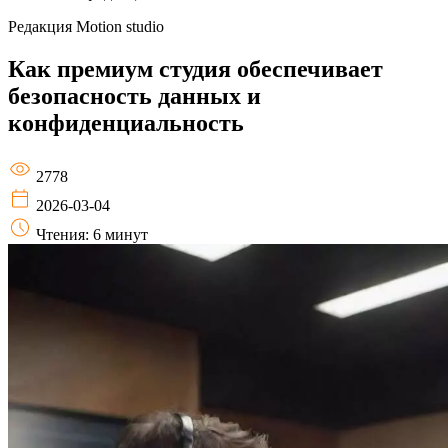
Редакция
Motion studio
Как премиум студия обеспечивает
безопасность данных и
конфиденциальность
2778
2026-03-04
Чтения: 6 минут