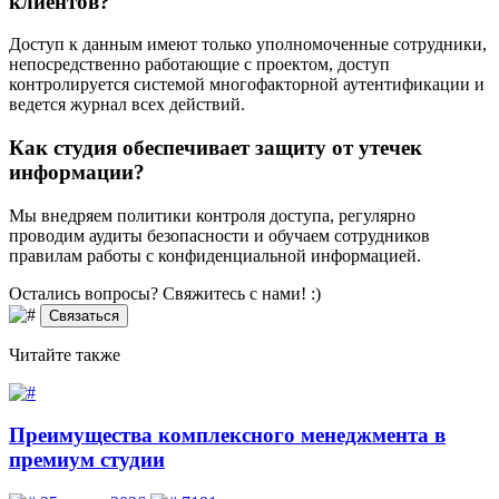
клиентов?
Доступ к данным имеют только уполномоченные сотрудники,
непосредственно работающие с проектом, доступ
контролируется системой многофакторной аутентификации и
ведется журнал всех действий.
Как студия обеспечивает защиту от утечек
информации?
Мы внедряем политики контроля доступа, регулярно
проводим аудиты безопасности и обучаем сотрудников
правилам работы с конфиденциальной информацией.
Остались вопросы? Свяжитесь
с нами! :)
Связаться
Читайте
также
Преимущества комплексного менеджмента в
премиум студии