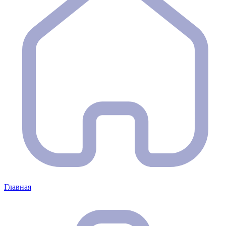
Главная