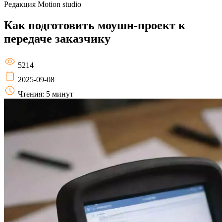
Редакция
Motion studio
Как подготовить моушн-проект к
передаче заказчику
5214
2025-09-08
Чтения: 5 минут