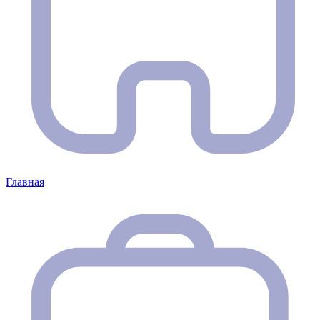
Главная