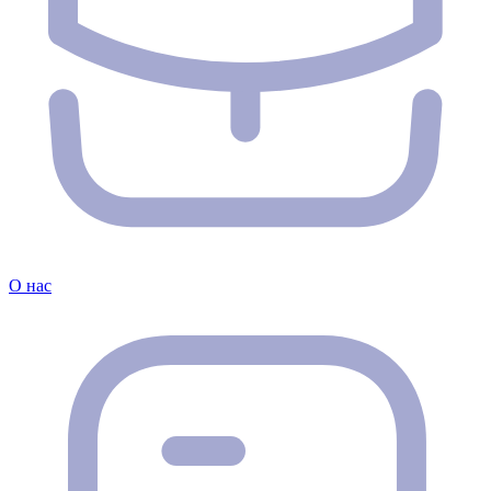
О нас