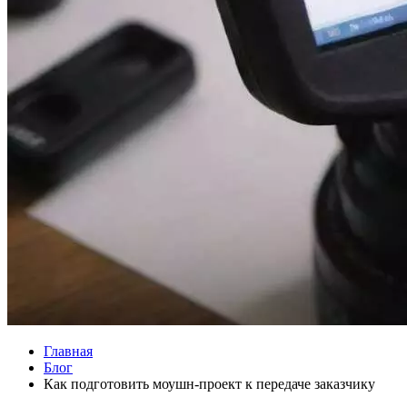
Главная
Блог
Как подготовить моушн-проект к передаче заказчику