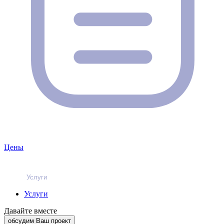
Цены
Услуги
Услуги
Давайте вместе
обсудим Ваш проект