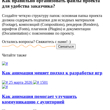
Как правильно организовать файлы проекта
для удобства заказчика?
Создайте четкую структуру папок: основная папка проекта
должна содержать подпапки для исходных материалов
(Footage), композиций (Compositions), рендеров (Renders),
шрифтов (Fonts), плагинов (Plugins) и документации
(Documentation) с пояснениями по проекту.
Остались вопросы? Свяжитесь
с нами! :)
Связаться
Читайте
также
Как анимация меняет подход к разработке игр
25 марта 2026
1501
Как анимация помогает улучшить
коммуникацию с аудиторией