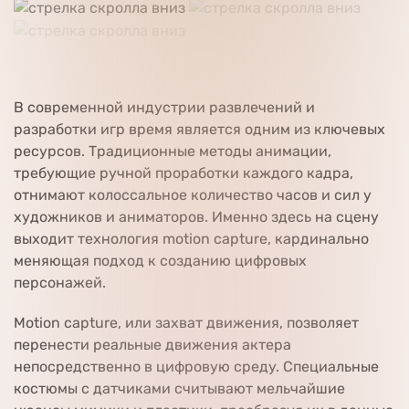
В современной индустрии развлечений и
разработки игр время является одним из ключевых
ресурсов. Традиционные методы анимации,
требующие ручной проработки каждого кадра,
отнимают колоссальное количество часов и сил у
художников и аниматоров. Именно здесь на сцену
выходит технология motion capture, кардинально
меняющая подход к созданию цифровых
персонажей.
Motion capture, или захват движения, позволяет
перенести реальные движения актера
непосредственно в цифровую среду. Специальные
костюмы с датчиками считывают мельчайшие