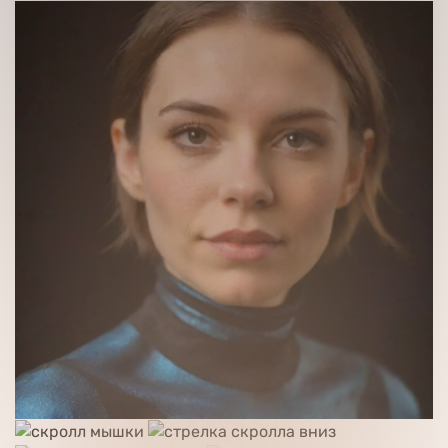
Нажимая кнопку “Оставить заявку” Вы даете соглас
согласие на обработку
персональных данных
Получить консультацию