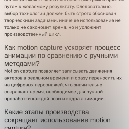
путем к желаемому результату. Следовательно,
выбор технологии должен быть строго обоснован
творческими задачами, иначе ее использование не
только не сэкономит время, но и усложнит
производственный цикл.
Как motion capture ускоряет процесс
анимации по сравнению с ручными
методами?
Motion capture позволяет записывать движения
актеров в реальном времени и сразу переносить их
на цифровых персонажей, что значительно
сокращает время, необходимое для ручной
проработки каждой позы и кадра анимации.
Какие этапы производства
сокращает использование motion
capture?