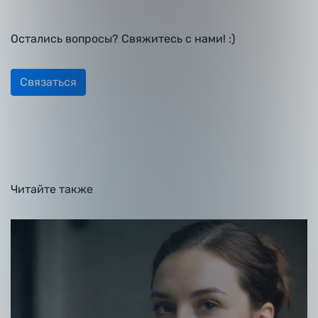
Остались вопросы? Свяжитесь
с нами! :)
Связаться
Читайте
также