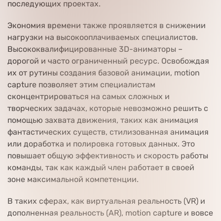
последующих проектах.
Экономия времени также проявляется в снижении
нагрузки на высокооплачиваемых специалистов.
Высококвалифицированные 3D-аниматоры –
дорогой и часто ограниченный ресурс. Освобождая
их от рутины создания базовой анимации, motion
capture позволяет этим специалистам
сконцентрироваться на самых сложных и
творческих задачах, которые невозможно решить с
помощью захвата движения, таких как анимация
фантастических существ, стилизованная анимация
или доработка и полировка готовых данных. Это
повышает общую эффективность и скорость работы
команды, так как каждый член работает в своей
зоне максимальной компетенции.
В таких сферах, как виртуальная реальность (VR) и
дополненная реальность (AR), motion capture и вовсе