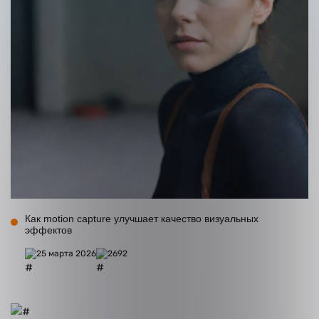
Как motion capture улучшает качество визуальных
эффектов
25 марта 2026
2692