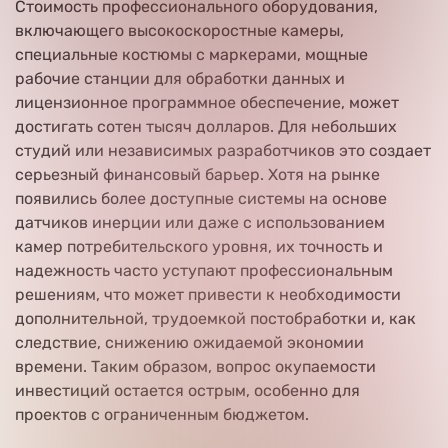
Стоимость профессионального оборудования,
включающего высокоскоростные камеры,
специальные костюмы с маркерами, мощные
рабочие станции для обработки данных и
лицензионное программное обеспечение, может
достигать сотен тысяч долларов. Для небольших
студий или независимых разработчиков это создает
серьезный финансовый барьер. Хотя на рынке
появились более доступные системы на основе
датчиков инерции или даже с использованием
камер потребительского уровня, их точность и
надежность часто уступают профессиональным
решениям, что может привести к необходимости
дополнительной, трудоемкой постобработки и, как
следствие, снижению ожидаемой экономии
времени. Таким образом, вопрос окупаемости
инвестиций остается острым, особенно для
проектов с ограниченным бюджетом.