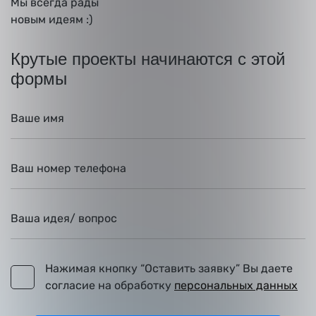
Мы
всегда рады
новым идеям :)
Крутые проекты начинаются с этой
формы
Ваше имя
Ваш номер телефона
Ваша идея/ вопрос
Нажимая кнопку “Оставить заявку” Вы даете
Нажимая кнопку “Оставить заявку” Вы даете соглас
согласие на обработку
персональных данных