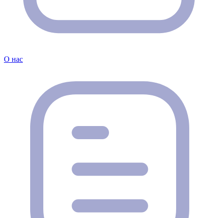
О нас