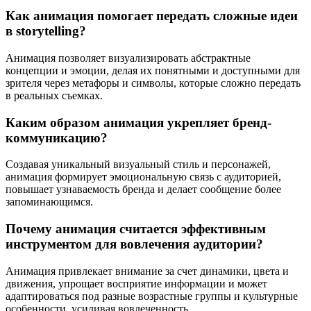
Как анимация помогает передать сложные идеи
в storytelling?
Анимация позволяет визуализировать абстрактные
концепции и эмоции, делая их понятными и доступными для
зрителя через метафоры и символы, которые сложно передать
в реальных съемках.
Каким образом анимация укрепляет бренд-
коммуникацию?
Создавая уникальный визуальный стиль и персонажей,
анимация формирует эмоциональную связь с аудиторией,
повышает узнаваемость бренда и делает сообщение более
запоминающимся.
Почему анимация считается эффективным
инструментом для вовлечения аудитории?
Анимация привлекает внимание за счет динамики, цвета и
движения, упрощает восприятие информации и может
адаптироваться под разные возрастные группы и культурные
особенности, усиливая вовлеченность.