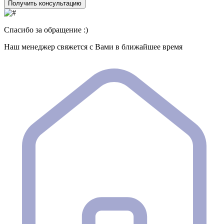
Получить консультацию
Спасибо за обращение :)
Наш менеджер свяжется с Вами в ближайшее время