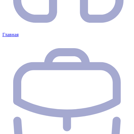
Главная