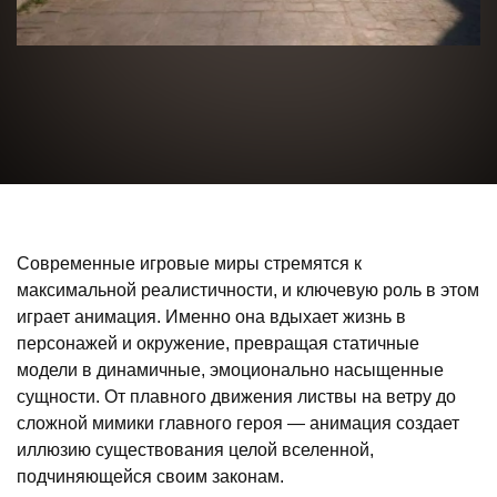
Современные игровые миры стремятся к
максимальной реалистичности, и ключевую роль в этом
играет анимация. Именно она вдыхает жизнь в
персонажей и окружение, превращая статичные
модели в динамичные, эмоционально насыщенные
сущности. От плавного движения листвы на ветру до
сложной мимики главного героя — анимация создает
иллюзию существования целой вселенной,
подчиняющейся своим законам.