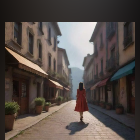
Нажимая кнопку “Оставить заявку” Вы даете согласие 
согласие на обработку
персональных данных
Получить консультацию