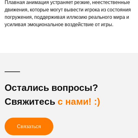
Плавная анимация устраняет резкие, неестественные
движения, которые могут вывести игрока из состояния
погружения, поддерживая иллюзию реального мира и
усиливая эмоциональное воздействие от игры.
Остались вопросы?
Свяжитесь
с нами! :)
Связаться