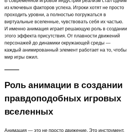
В современной игровой индустрии реализм стал одним
из ключевых факторов успеха. Игроки хотят не просто
проходить уровни, а полностью погружаться в
виртуальные вселенные, чувствовать себя их частью.
И именно анимация играет решающую роль в создании
этого эффекта присутствия. От плавности движений
персонажей до динамики окружающей среды —
каждый анимированный элемент работает на то, чтобы
мир игры ожил.
Роль анимации в создании
правдоподобных игровых
вселенных
Анимация — это не просто движение. Это инструмент,