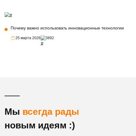
Почему важно использовать инновационные технологии
25 марта 2026
3892
Мы
всегда рады
новым идеям :)