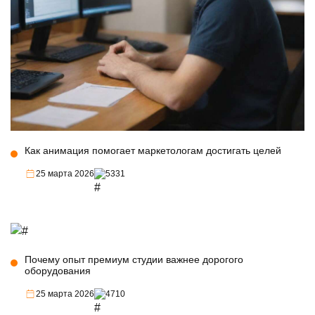
Как анимация помогает маркетологам достигать целей
25 марта 2026
5331
Почему опыт премиум студии важнее дорогого
оборудования
25 марта 2026
4710