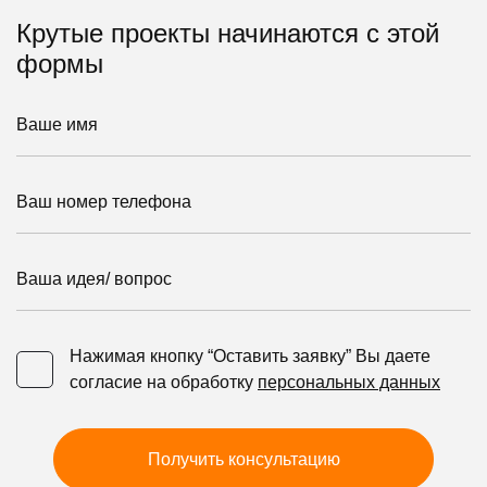
Крутые проекты начинаются с этой
формы
Ваше имя
Ваш номер телефона
Ваша идея/ вопрос
Нажимая кнопку “Оставить заявку” Вы даете
Нажимая кнопку “Оставить заявку” Вы даете согласие 
согласие на обработку
персональных данных
Получить консультацию