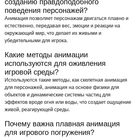
созданию правдоподобного
поведения персонажей?
Анимация позволяет персонажам двигаться плавно и
естественно, передавая вес, эмоции и реакции на
окружающий мир, что делает их живыми и
убедительными для игрока.
Какие методы анимации
используются для оживления
игровой среды?
Используются такие методы, как скелетная анимация
для персонажей, анимация на основе физики для
объектов и динамические системы частиц для
эффектов вроде огня или воды, что создает ощущение
живой, реагирующей среды.
Почему важна плавная анимация
для игрового погружения?