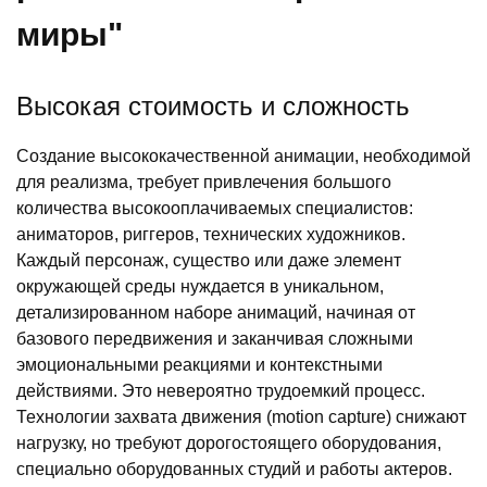
миры"
Высокая стоимость и сложность
Создание высококачественной анимации, необходимой
для реализма, требует привлечения большого
количества высокооплачиваемых специалистов:
аниматоров, риггеров, технических художников.
Каждый персонаж, существо или даже элемент
окружающей среды нуждается в уникальном,
детализированном наборе анимаций, начиная от
базового передвижения и заканчивая сложными
эмоциональными реакциями и контекстными
действиями. Это невероятно трудоемкий процесс.
Технологии захвата движения (motion capture) снижают
нагрузку, но требуют дорогостоящего оборудования,
специально оборудованных студий и работы актеров.