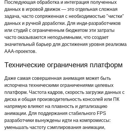
Последующая обработка и интеграция полученных
данных в игровой движок — это отдельная сложная
задача, часто сопряженная с необходимостью "чистки"
данных и ручной доработки. Для инди-разработчиков
или студий с ограниченным бюджетом эти затраты
часто оказываются неподъемными, что создает
значительный барьер для достижения уровня реализма
ААА-проектов.
Технические ограничения платформ
Даже самая совершенная анимация может быть
испорчена техническими ограничениями целевых
платформ. Частота кадров, скорость загрузки данных с
диска и общая производительность консолей или ПК
напрямую влияют на плавность и детализацию
анимации. Для поддержания стабильного FPS
разработчики вынуждены идти на компромиссы:
уменьшать частоту сэмплирования анимации,