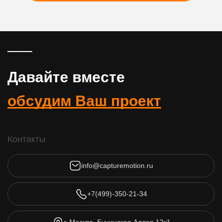
Давайте вместе
обсудим Ваш проект
Контакты
info@capturemotion.ru
+7(499)-350-21-34