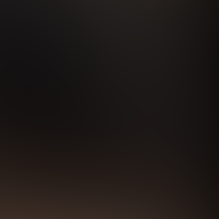
обработку персональных данных