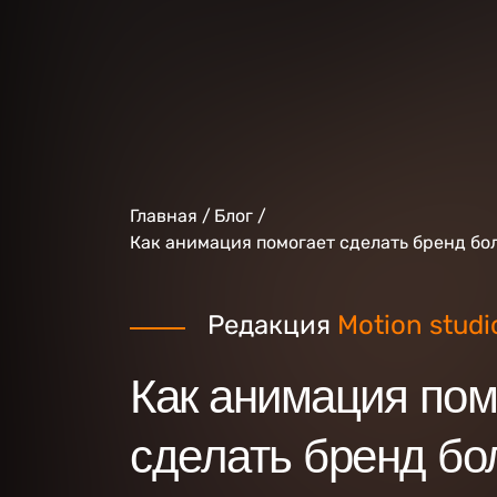
Главная
Блог
Как анимация помогает сделать бренд бо
Редакция
Motion studi
Как анимация пом
сделать бренд бо