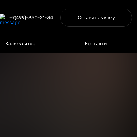
+7(499)-350-21-34
Оставить заявку
Калькулятор
Контакты
на