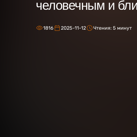
человечным и бл
1816
2025-11-12
Чтения: 5 минут