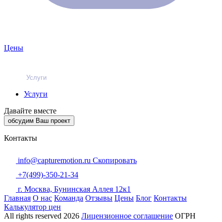
Цены
Услуги
Услуги
Давайте вместе
обсудим Ваш проект
Контакты
info@capturemotion.ru
Скопировать
+7(499)-350-21-34
г. Москва, Бунинская Аллея 12к1
Главная
О нас
Команда
Отзывы
Цены
Блог
Контакты
Калькулятор цен
All rights reserved
2026
Лицензионное соглашение
ОГРН