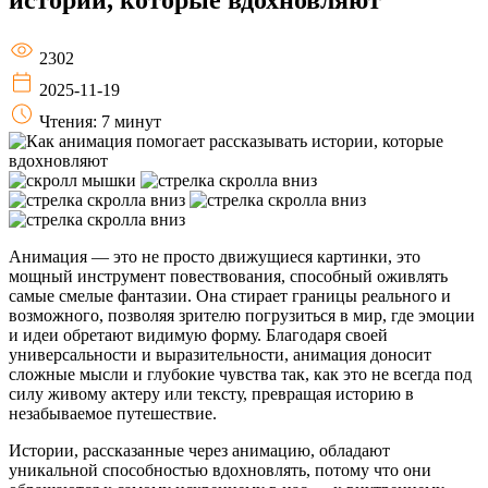
2302
2025-11-19
Чтения: 7 минут
Анимация — это не просто движущиеся картинки, это
мощный инструмент повествования, способный оживлять
самые смелые фантазии. Она стирает границы реального и
возможного, позволяя зрителю погрузиться в мир, где эмоции
и идеи обретают видимую форму. Благодаря своей
универсальности и выразительности, анимация доносит
сложные мысли и глубокие чувства так, как это не всегда под
силу живому актеру или тексту, превращая историю в
незабываемое путешествие.
Истории, рассказанные через анимацию, обладают
уникальной способностью вдохновлять, потому что они