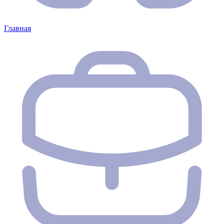
Главная