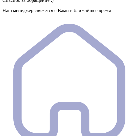
Спасибо за обращение :)
Наш менеджер свяжется с Вами в ближайшее время