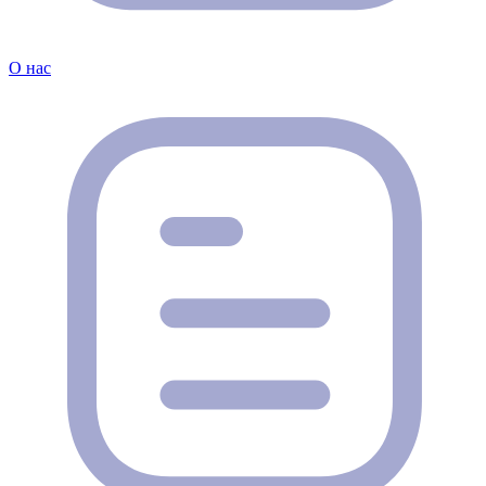
О нас