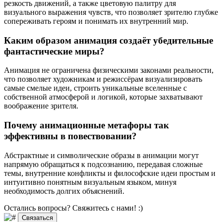
резкость движений, а также цветовую палитру для
визуального выражения чувств, что позволяет зрителю глубже
сопереживать героям и понимать их внутренний мир.
Каким образом анимация создаёт убедительные
фантастические миры?
Анимация не ограничена физическими законами реальности,
что позволяет художникам и режиссёрам визуализировать
самые смелые идеи, строить уникальные вселенные с
собственной атмосферой и логикой, которые захватывают
воображение зрителя.
Почему анимационные метафоры так
эффективны в повествовании?
Абстрактные и символические образы в анимации могут
напрямую обращаться к подсознанию, передавая сложные
темы, внутренние конфликты и философские идеи простым и
интуитивно понятным визуальным языком, минуя
необходимость долгих объяснений.
Остались вопросы? Свяжитесь
с нами! :)
Связаться