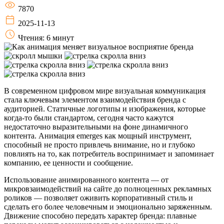
7870
2025-11-13
Чтения: 6 минут
В современном цифровом мире визуальная коммуникация
стала ключевым элементом взаимодействия бренда с
аудиторией. Статичные логотипы и изображения, которые
когда-то были стандартом, сегодня часто кажутся
недостаточно выразительными на фоне динамичного
контента. Анимация emerges как мощный инструмент,
способный не просто привлечь внимание, но и глубоко
повлиять на то, как потребитель воспринимает и запоминает
компанию, ее ценности и сообщение.
Использование анимированного контента — от
микровзаимодействий на сайте до полноценных рекламных
роликов — позволяет оживить корпоративный стиль и
сделать его более человечным и эмоционально заряженным.
Движение способно передать характер бренда: плавные