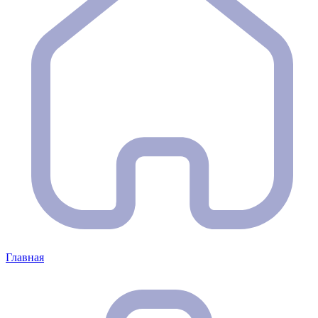
Главная