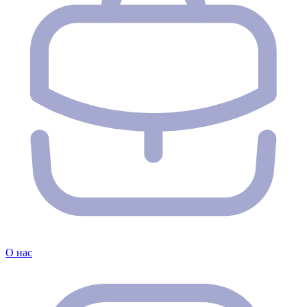
О нас