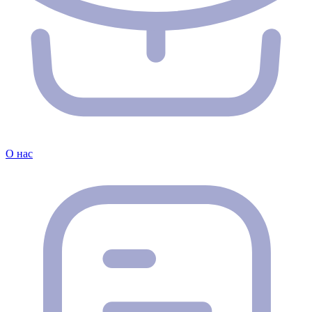
О нас