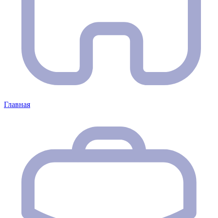
Главная