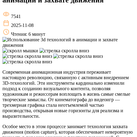
7541
2025-11-08
Чтения: 6 минут
Современная анимационная индустрия переживает
настоящую революцию, связанную с активным внедрением
3D-технологий. Эти инструменты кардинально изменили
подход к созданию визуального контента, позволяя
художникам и режиссерам воплощать в жизнь самые смелые
творческие замыслы. От кинематографа до видеоигр —
трехмерная графика стала неотъемлемой частью
производства, открывая новые горизонты для реализма и
выразительности.
Особое место в этом процессе занимает технология захвата
движения (motion capture), которая обеспечивает невероятную