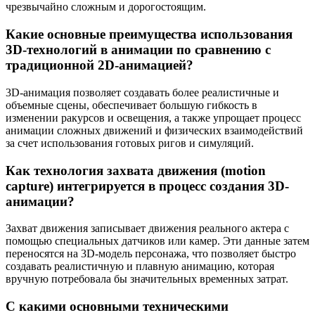
чрезвычайно сложным и дорогостоящим.
Какие основные преимущества использования
3D-технологий в анимации по сравнению с
традиционной 2D-анимацией?
3D-анимация позволяет создавать более реалистичные и
объемные сцены, обеспечивает большую гибкость в
изменении ракурсов и освещения, а также упрощает процесс
анимации сложных движений и физических взаимодействий
за счет использования готовых ригов и симуляций.
Как технология захвата движения (motion
capture) интегрируется в процесс создания 3D-
анимации?
Захват движения записывает движения реального актера с
помощью специальных датчиков или камер. Эти данные затем
переносятся на 3D-модель персонажа, что позволяет быстро
создавать реалистичную и плавную анимацию, которая
вручную потребовала бы значительных временных затрат.
С какими основными техническими