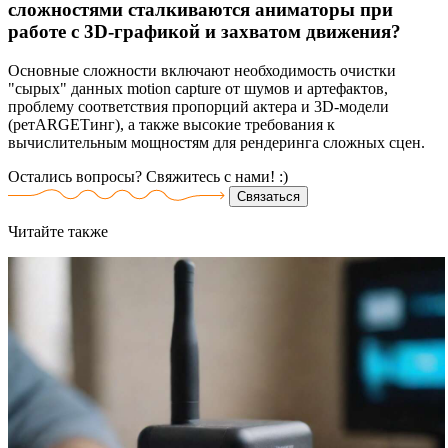
сложностями сталкиваются аниматоры при
работе с 3D-графикой и захватом движения?
Основные сложности включают необходимость очистки
"сырых" данных motion capture от шумов и артефактов,
проблему соответствия пропорций актера и 3D-модели
(ретARGETинг), а также высокие требования к
вычислительным мощностям для рендеринга сложных сцен.
Остались вопросы? Свяжитесь
с нами! :)
Связаться
Читайте
также