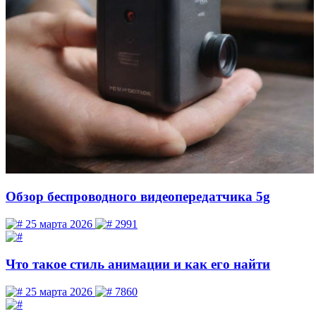
Обзор беспроводного видеопередатчика 5g
25 марта 2026
2991
Что такое стиль анимации и как его найти
25 марта 2026
7860