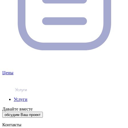
Цены
Услуги
Услуги
Давайте вместе
обсудим Ваш проект
Контакты