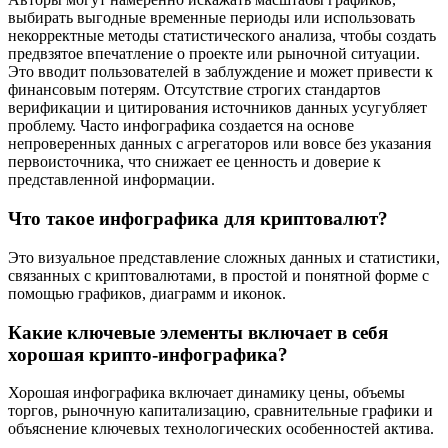
выбирать выгодные временные периоды или использовать
некорректные методы статистического анализа, чтобы создать
предвзятое впечатление о проекте или рыночной ситуации.
Это вводит пользователей в заблуждение и может привести к
финансовым потерям. Отсутствие строгих стандартов
верификации и цитирования источников данных усугубляет
проблему. Часто инфографика создается на основе
непроверенных данных с агрегаторов или вовсе без указания
первоисточника, что снижает ее ценность и доверие к
представленной информации.
Что такое инфографика для криптовалют?
Это визуальное представление сложных данных и статистики,
связанных с криптовалютами, в простой и понятной форме с
помощью графиков, диаграмм и иконок.
Какие ключевые элементы включает в себя
хорошая крипто-инфографика?
Хорошая инфографика включает динамику цены, объемы
торгов, рыночную капитализацию, сравнительные графики и
объяснение ключевых технологических особенностей актива.