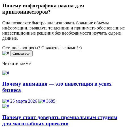
Почему инфографика важна для
криптоинвесторов?
Она позволяет быстро анализировать большие объемы
информации, выявлять тенденции и принимать обоснованные
инвестиционные решения без необходимости изучать сырые
данные.
Остались вопросы? Свяжитесь
с нами! :)
Связаться
Читайте
также
Почему анимация — это инвестиция в успех
бизнеса
25 марта 2026
3685
Почему стоит доверять премиальным студиям
для масштабных проектов