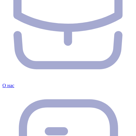
О нас