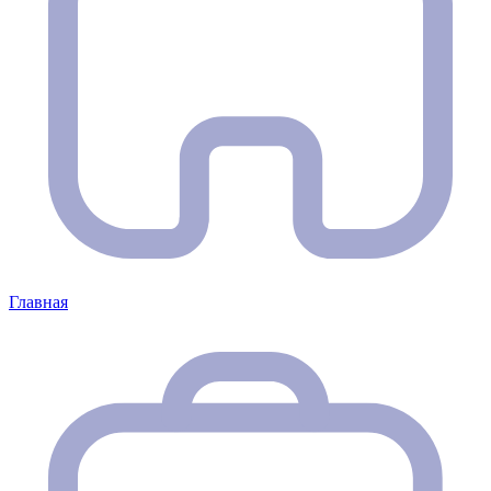
Главная