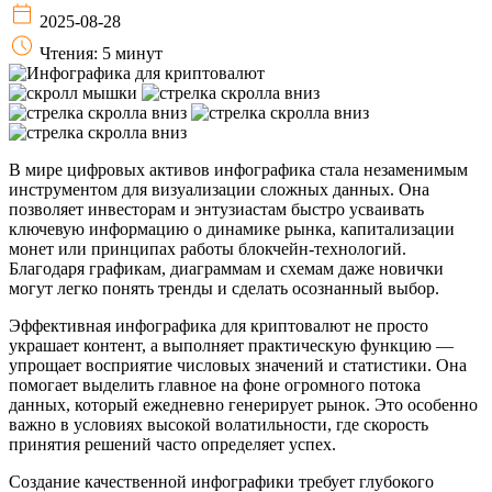
2025-08-28
Чтения: 5 минут
В мире цифровых активов инфографика стала незаменимым
инструментом для визуализации сложных данных. Она
позволяет инвесторам и энтузиастам быстро усваивать
ключевую информацию о динамике рынка, капитализации
монет или принципах работы блокчейн-технологий.
Благодаря графикам, диаграммам и схемам даже новички
могут легко понять тренды и сделать осознанный выбор.
Эффективная инфографика для криптовалют не просто
украшает контент, а выполняет практическую функцию —
упрощает восприятие числовых значений и статистики. Она
помогает выделить главное на фоне огромного потока
данных, который ежедневно генерирует рынок. Это особенно
важно в условиях высокой волатильности, где скорость
принятия решений часто определяет успех.
Создание качественной инфографики требует глубокого