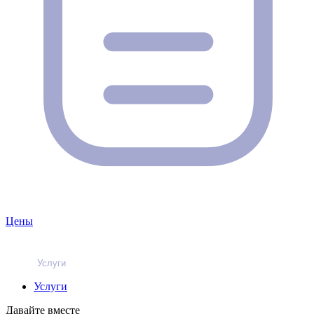
Цены
Услуги
Услуги
Давайте вместе