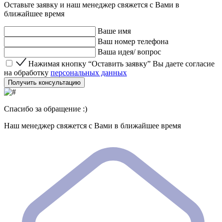
Оставьте заявку и наш менеджер свяжется с Вами в
ближайшее время
Ваше имя
Ваш номер телефона
Ваша идея/ вопрос
Нажимая кнопку “Оставить заявку” Вы даете согласие 
Нажимая кнопку “Оставить заявку” Вы даете согласие
на обработку
персональных данных
Получить консультацию
Спасибо за обращение :)
Наш менеджер свяжется с Вами в ближайшее время