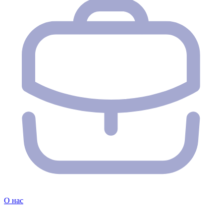
О нас