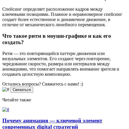
Спейсинг определяет расположение кадров между
ключевыми позициями. Плавное и неравномерное спейсинг
создает более естественное и динамичное движение, в
отличие от механического линейного перемещения.
Что такое ритм в моушн-графике и как его
создать?
Ритм — это повторяющийся паттерн движения или
визуальных элементов. Его создают через повторение,
чередование скорости, размера или интервалов между
анимациями, что помогает направлять внимание зрителя и
создавать целостную композицию.
Остались вопросы? Свяжитесь
с нами! :)
Связаться
Читайте
также
Почему анимация — ключевой элемент
современных digital стратегий