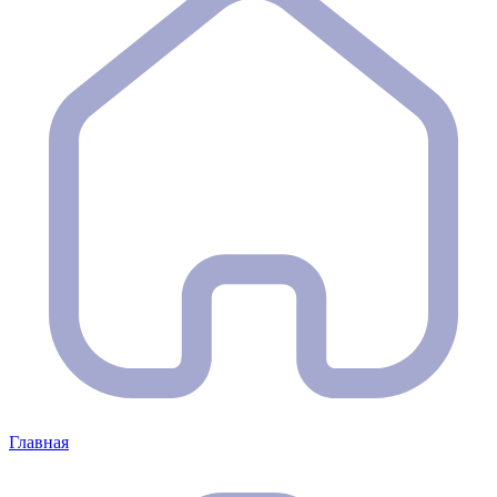
Главная