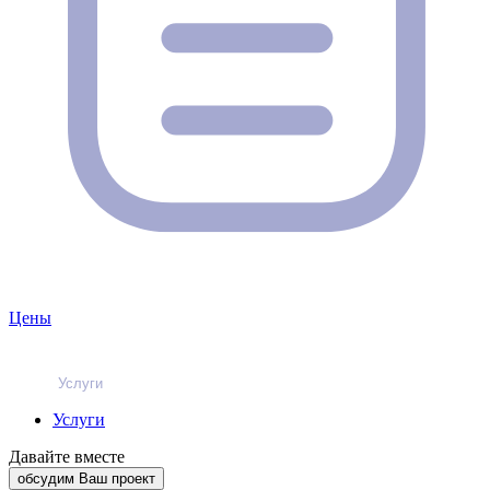
Цены
Услуги
Услуги
Давайте вместе
обсудим Ваш проект