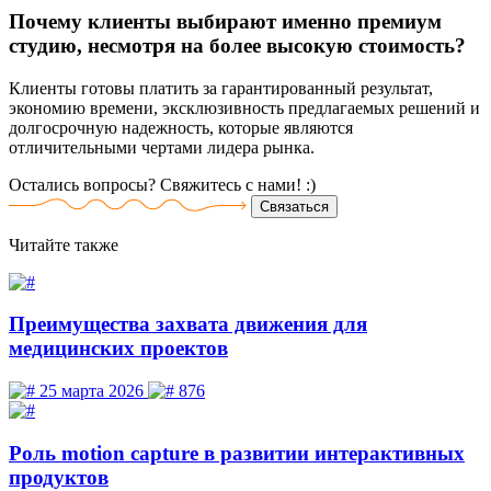
Почему клиенты выбирают именно премиум
студию, несмотря на более высокую стоимость?
Клиенты готовы платить за гарантированный результат,
экономию времени, эксклюзивность предлагаемых решений и
долгосрочную надежность, которые являются
отличительными чертами лидера рынка.
Остались вопросы? Свяжитесь
с нами! :)
Связаться
Читайте
также
Преимущества захвата движения для
медицинских проектов
25 марта 2026
876
Роль motion capture в развитии интерактивных
продуктов