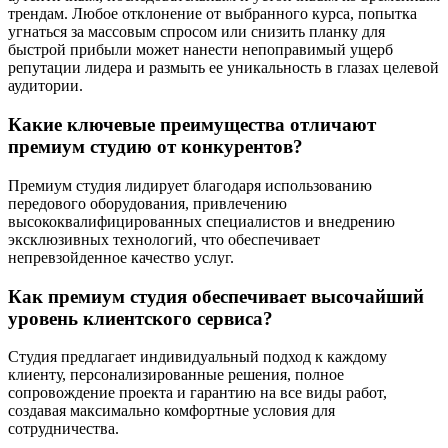
трендам. Любое отклонение от выбранного курса, попытка
угнаться за массовым спросом или снизить планку для
быстрой прибыли может нанести непоправимый ущерб
репутации лидера и размыть ее уникальность в глазах целевой
аудитории.
Какие ключевые преимущества отличают
премиум студию от конкурентов?
Премиум студия лидирует благодаря использованию
передового оборудования, привлечению
высококвалифицированных специалистов и внедрению
эксклюзивных технологий, что обеспечивает
непревзойденное качество услуг.
Как премиум студия обеспечивает высочайший
уровень клиентского сервиса?
Студия предлагает индивидуальный подход к каждому
клиенту, персонализированные решения, полное
сопровождение проекта и гарантию на все виды работ,
создавая максимально комфортные условия для
сотрудничества.