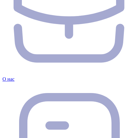
О нас