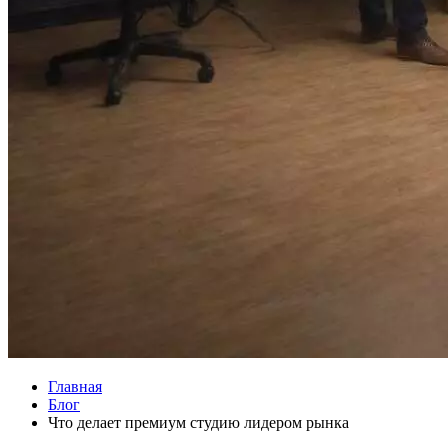
Главная
Блог
Что делает премиум студию лидером рынка