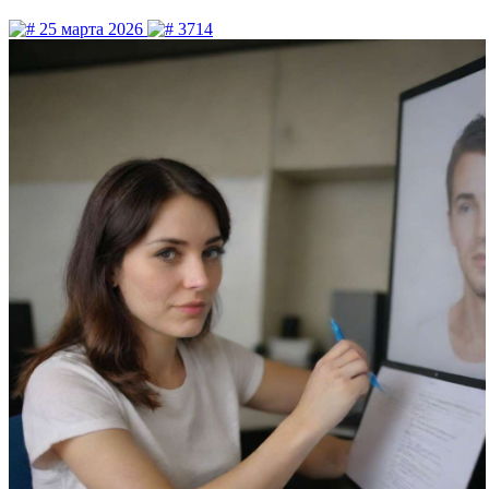
25 марта 2026
3714