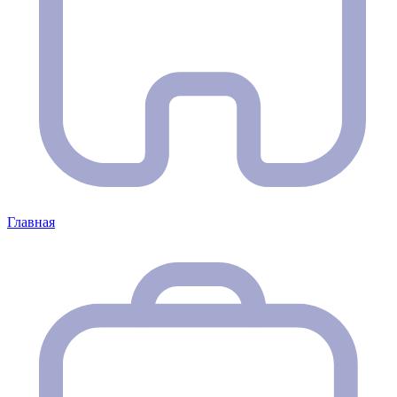
Главная