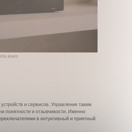
аботку персональных данных
устройств и сервисов. Управление таким
ни понятности и отзывчивости. Именно
переключателями в интуитивный и приятный