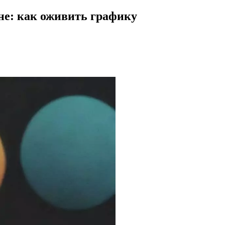
не: как оживить графику