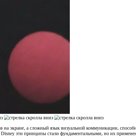
 на экране, а сложный язык визуальной коммуникации, способн
 Disney эти принципы стали фундаментальными, но их применен