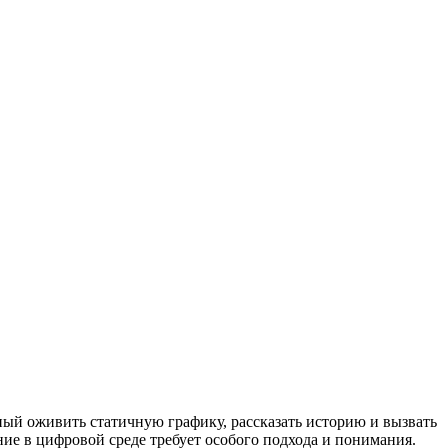
ый оживить статичную графику, рассказать историю и вызвать
ие в цифровой среде требует особого подхода и понимания.