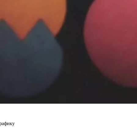
графику