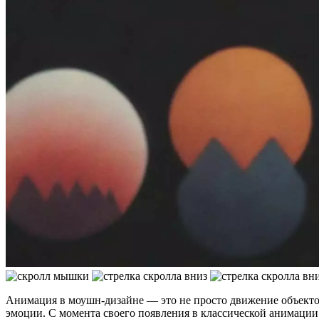
Анимация в моушн-дизайне — это не просто движение объектов
эмоции. С момента своего появления в классической анимации