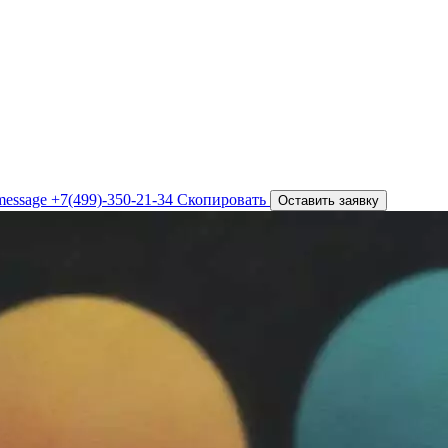
+7(499)-350-21-34
Скопировать
Оставить заявку